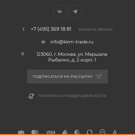
+7 (495) 369 18 81
ЗАКАЗАТЬ ЗВОНОК
info@kkm-trade.ru
123060, г. Москва, ул. Маршала
Рыбалко, д. 2 корп. 1
ПОДПИСАТЬСЯ НА РАССЫЛКУ
ПОЛИТИКА КОНФИДЕНЦИАЛЬНОСТИ