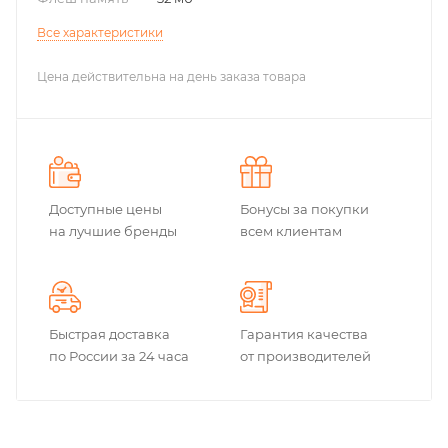
Все характеристики
Цена действительна на день заказа товара
Доступные цены
Бонусы за покупки
на лучшие бренды
всем клиентам
Быстрая доставка
Гарантия качества
по России за 24 часа
от производителей