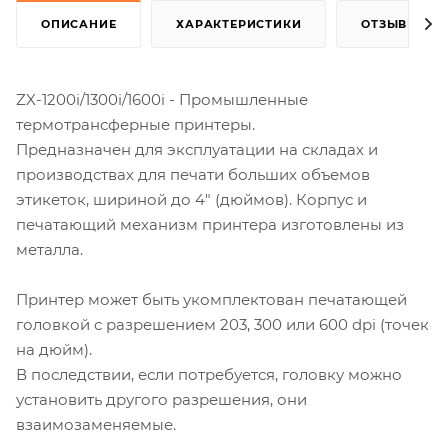
ОПИСАНИЕ
ХАРАКТЕРИСТИКИ
ОТЗЫВЫ
ZX-1200i/1300i/1600i - Промышленные
термотрансферные принтеры.
Предназначен для эксплуатации на складах и
производствах для печати больших объемов
этикеток, шириной до 4" (дюймов). Корпус и
печатающий механизм принтера изготовлены из
металла.
Принтер может быть укомплектован печатающей
головкой с разрешением 203, 300 или 600 dpi (точек
на дюйм).
В последствии, если потребуется, головку можно
установить другого разрешения, они
взаимозаменяемые.