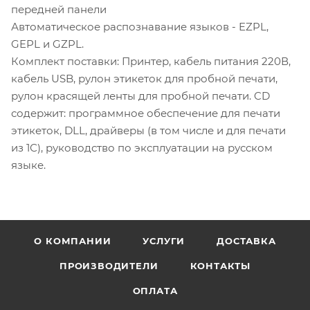
передней панели
Автоматическое распознавание языков - EZPL,
GEPL и GZPL.
Комплект поставки: Принтер, кабель питания 220В,
кабель USB, рулон этикеток для пробной печати,
рулон красящей ленты для пробной печати. CD
содержит: программное обеспечение для печати
этикеток, DLL, драйверы (в том числе и для печати
из 1С), руководство по эксплуатации на русском
языке.
О КОМПАНИИ
УСЛУГИ
ДОСТАВКА
ПРОИЗВОДИТЕЛИ
КОНТАКТЫ
ОПЛАТА