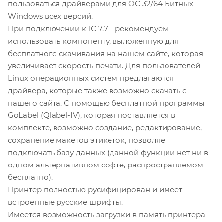
пользоваться драйверами для ОС 32/64 Битных
Windows всех версий.
При подключении к 1С 7.7 - рекомендуем
использовать компоненту, выложенную для
бесплатного скачивания на нашем сайте, которая
увеличивает скорость печати. Для пользователей
Linux операционных систем предлагаются
драйвера, которые также возможно скачать с
нашего сайта. С помощью бесплатной программы
GoLabel (Qlabel-IV), которая поставляется в
комплекте, возможно создание, редактирование,
сохранение макетов этикеток, позволяет
подключать базу данных (данной функции нет ни в
одном альтернативном софте, распространяемом
бесплатно).
Принтер полностью русифицирован и имеет
встроенные русские шрифты.
Имеется возможность загрузки в память принтера