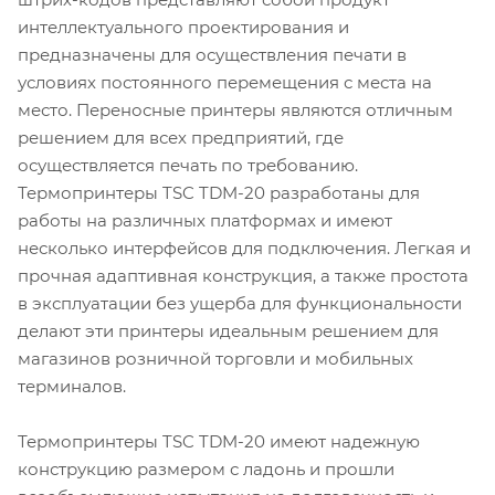
интеллектуального проектирования и
предназначены для осуществления печати в
условиях постоянного перемещения с места на
место. Переносные принтеры являются отличным
решением для всех предприятий, где
осуществляется печать по требованию.
Термопринтеры TSC TDM-20 разработаны для
работы на различных платформах и имеют
несколько интерфейсов для подключения. Легкая и
прочная адаптивная конструкция, а также простота
в эксплуатации без ущерба для функциональности
делают эти принтеры идеальным решением для
магазинов розничной торговли и мобильных
терминалов.
Термопринтеры TSC TDM-20 имеют надежную
конструкцию размером с ладонь и прошли