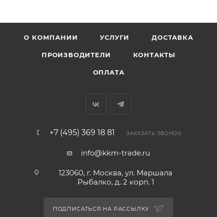
О КОМПАНИИ
УСЛУГИ
ДОСТАВКА
ПРОИЗВОДИТЕЛИ
КОНТАКТЫ
ОПЛАТА
+7 (495) 369 18 81
ЗАКАЗАТЬ ЗВОНОК
info@kkm-trade.ru
123060, г. Москва, ул. Маршала
Рыбалко, д. 2 корп. 1
ПОДПИСАТЬСЯ НА РАССЫЛКУ