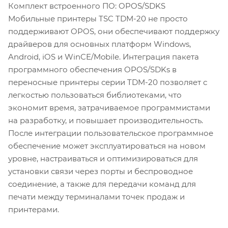
Комплект встроенного ПО: OPOS/SDKS
Мобильные принтеры TSC TDM-20 не просто
поддерживают OPOS, они обеспечивают поддержку
драйверов для основных платформ Windows,
Android, iOS и WinCE/Mobile. Интеграция пакета
программного обеспечения OPOS/SDKs в
переносные принтеры серии TDM-20 позволяет с
легкостью пользоваться библиотеками, что
экономит время, затрачиваемое программистами
на разработку, и повышает производительность.
После интеграции пользовательское программное
обеспечение может эксплуатироваться на новом
уровне, настраиваться и оптимизироваться для
установки связи через порты и беспроводное
соединение, а также для передачи команд для
печати между терминалами точек продаж и
принтерами.