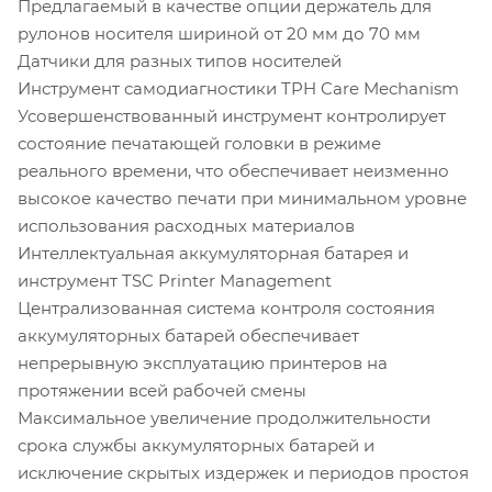
Предлагаемый в качестве опции держатель для
рулонов носителя шириной от 20 мм до 70 мм
Датчики для разных типов носителей
Инструмент самодиагностики TPH Care Mechanism
Усовершенствованный инструмент контролирует
состояние печатающей головки в режиме
реального времени, что обеспечивает неизменно
высокое качество печати при минимальном уровне
использования расходных материалов
Интеллектуальная аккумуляторная батарея и
инструмент TSC Printer Management
Централизованная система контроля состояния
аккумуляторных батарей обеспечивает
непрерывную эксплуатацию принтеров на
протяжении всей рабочей смены
Максимальное увеличение продолжительности
срока службы аккумуляторных батарей и
исключение скрытых издержек и периодов простоя