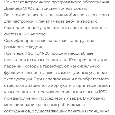
Комплект встроенного программного обеспечения
Драйвер OPOS для систем точек продаж
Возможность использования мобильного телефона
для настройки и печати через веб- интерфейс
благодаря новому приложению для операционных
систем iOS и Android
Сертифицированная надежная конструкция
размером с ладонь
Принтеры TSC TDM-20 прошли масштабные
испытания (на класс защиты по IP и прочность при
падении), которые гарантируют максимальную
функциональность даже в самых суровых условиях
эксплуатации. При использовании приобретаемого
отдельного защитного корпуса эти принтеры имеют
класс защиты от проникновения пыли и влаги IP54
при выполнении повседневных задач. В условиях
моделирования реальных рабочих мест
сотрудников, осуществляющих печать квитанций на