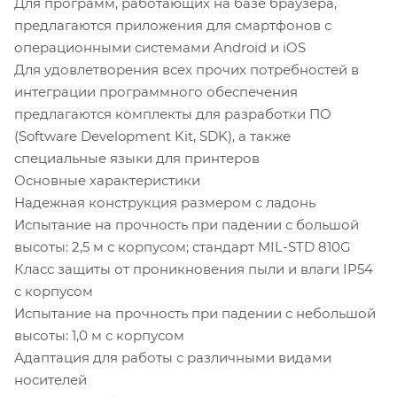
Для программ, работающих на базе браузера,
предлагаются приложения для смартфонов с
операционными системами Android и iOS
Для удовлетворения всех прочих потребностей в
интеграции программного обеспечения
предлагаются комплекты для разработки ПО
(Software Development Kit, SDK), а также
специальные языки для принтеров
Основные характеристики
Надежная конструкция размером с ладонь
Испытание на прочность при падении с большой
высоты: 2,5 м с корпусом; стандарт MIL-STD 810G
Класс защиты от проникновения пыли и влаги IP54
с корпусом
Испытание на прочность при падении с небольшой
высоты: 1,0 м с корпусом
Адаптация для работы с различными видами
носителей