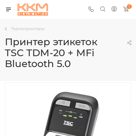
0
Термопринтеры
Принтер этикеток
TSC TDM-20 + MFi
Bluetooth 5.0