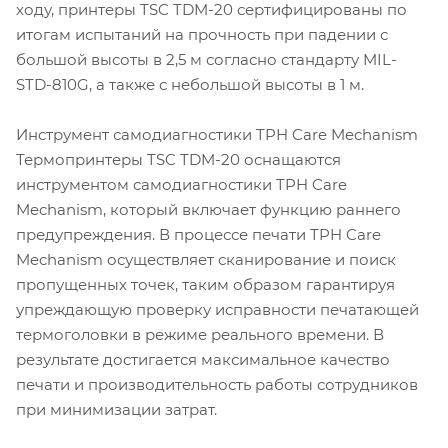
ходу, принтеры TSC TDM-20 сертифицированы по
итогам испытаний на прочность при падении с
большой высоты в 2,5 м согласно стандарту MIL-
STD-810G, а также с небольшой высоты в 1 м.
Инструмент самодиагностики TPH Care Mechanism
Термопринтеры TSC TDM-20 оснащаются
инструментом самодиагностики TPH Care
Mechanism, который включает функцию раннего
предупреждения. В процессе печати TPH Care
Mechanism осуществляет сканирование и поиск
пропущенных точек, таким образом гарантируя
упреждающую проверку исправности печатающей
термоголовки в режиме реального времени. В
результате достигается максимальное качество
печати и производительность работы сотрудников
при минимизации затрат.