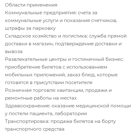
Области применения
Коммунальные предприятия: счета за
коммунальные услуги и показания счетчиков,
штрафы за парковку
Складское хозяйство и логистика: служба прямой
доставки в магазин, подтверждение доставки и
вывоза
Развлекательные центры и гостиничный бизнес:
приобретение билетов с использованием
мобильных приложений, заказ блюд, которые
готовятся в присутствии посетителя
Розничная торговля: квитанции, продажи и
ремонтные работы на местах
Здравоохранение: оказание медицинской помощи
у постели пациента, лаборатории
Транспортировка: продажа билетов на борту
транспортного средства