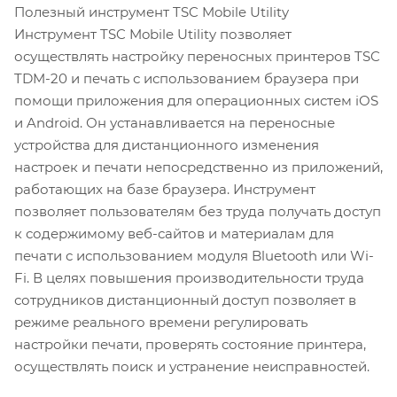
Полезный инструмент TSC Mobile Utility
Инструмент TSC Mobile Utility позволяет
осуществлять настройку переносных принтеров TSC
TDM-20 и печать с использованием браузера при
помощи приложения для операционных систем iOS
и Android. Он устанавливается на переносные
устройства для дистанционного изменения
настроек и печати непосредственно из приложений,
работающих на базе браузера. Инструмент
позволяет пользователям без труда получать доступ
к содержимому веб-сайтов и материалам для
печати с использованием модуля Bluetooth или Wi-
Fi. В целях повышения производительности труда
сотрудников дистанционный доступ позволяет в
режиме реального времени регулировать
настройки печати, проверять состояние принтера,
осуществлять поиск и устранение неисправностей.