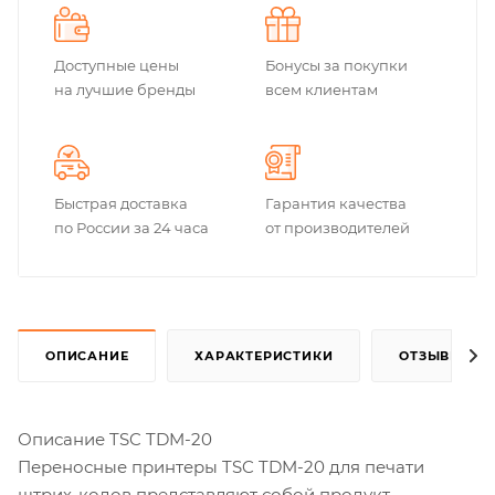
Доступные цены
Бонусы за покупки
на лучшие бренды
всем клиентам
Быстрая доставка
Гарантия качества
по России за 24 часа
от производителей
ОПИСАНИЕ
ХАРАКТЕРИСТИКИ
ОТЗЫВЫ
Описание TSC TDM-20
Переносные принтеры TSC TDM-20 для печати
штрих-кодов представляют собой продукт