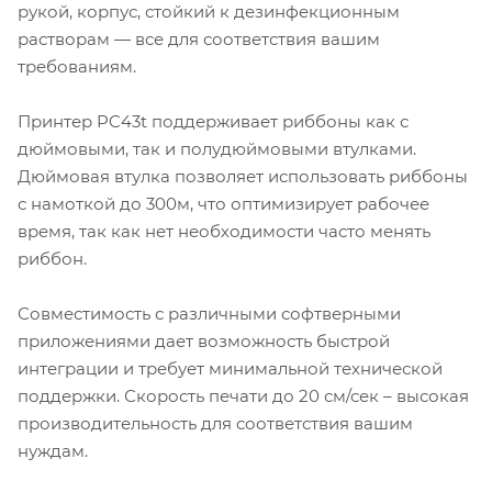
рукой, корпус, стойкий к дезинфекционным
растворам — все для соответствия вашим
требованиям.
Принтер PC43t поддерживает риббоны как с
дюймовыми, так и полудюймовыми втулками.
Дюймовая втулка позволяет использовать риббоны
с намоткой до 300м, что оптимизирует рабочее
время, так как нет необходимости часто менять
риббон.
Совместимость с различными софтверными
приложениями дает возможность быстрой
интеграции и требует минимальной технической
поддержки. Скорость печати до 20 см/сек – высокая
производительность для соответствия вашим
нуждам.