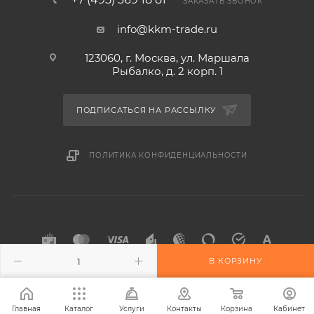
ЗАКАЗАТЬ ЗВОНОК
info@kkm-trade.ru
123060, г. Москва, ул. Маршала
Рыбалко, д. 2 корп. 1
ПОДПИСАТЬСЯ НА РАССЫЛКУ
ПОЛИТИКА КОНФИДЕНЦИАЛЬНОСТИ
В КОРЗИНУ
2015-2026 © KKM-TRADE
Главная
Каталог
Услуги
Контакты
Корзина
Кабинет