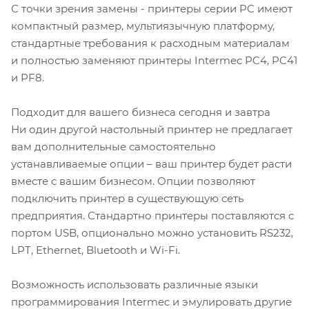
С точки зрения замены - принтеры серии PC имеют
компактный размер, мультиязычную платформу,
стандартные требования к расходным материалам
и полностью заменяют принтеры Intermec PC4, PC41
и PF8.
Подходит для вашего бизнеса сегодня и завтра
Ни один другой настольный принтер не предлагает
вам дополнительные самостоятельно
устанавливаемые опции – ваш принтер будет расти
вместе с вашим бизнесом. Опции позволяют
подключить принтер в существующую сеть
предприятия. Стандартно принтеры поставляются с
портом USB, опционально можно установить RS232,
LPT, Ethernet, Bluetooth и Wi-Fi.
Возможность использовать различные языки
программирования Intermec и эмулировать другие