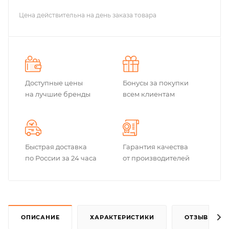
Цена действительна на день заказа товара
Доступные цены
Бонусы за покупки
на лучшие бренды
всем клиентам
Быстрая доставка
Гарантия качества
по России за 24 часа
от производителей
ОПИСАНИЕ
ХАРАКТЕРИСТИКИ
ОТЗЫВЫ