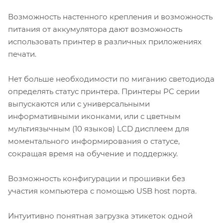
Возможность настенного крепления и возможность
питания от аккумулятора дают возможность
использовать принтер в различных приложениях
печати.
Нет больше необходимости по миганию светодиода
определять статус принтера. Принтеры PC серии
выпускаются или с универсальными
информативными иконками, или с цветным
мультиязычным (10 языков) LCD дисплеем для
моментального информирования о статусе,
сокращая время на обучение и поддержку.
Возможность конфигурации и прошивки без
участия компьютера с помощью USB host порта.
Интуитивно понятная загрузка этикеток одной