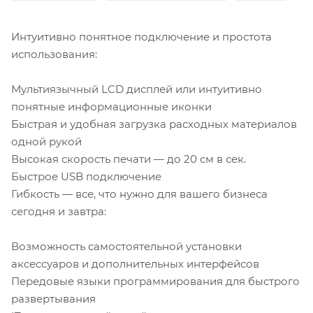
Интуитивно понятное подключение и простота
использования:
Мультиязычный LCD дисплей или интуитивно
понятные информационные иконки
Быстрая и удобная загрузка расходных материалов
одной рукой
Высокая скорость печати — до 20 см в сек.
Быстрое USB подключение
Гибкость — все, что нужно для вашего бизнеса
сегодня и завтра:
Возможность самостоятельной установки
аксессуаров и дополнительных интерфейсов
Передовые языки программирования для быстрого
развертывания