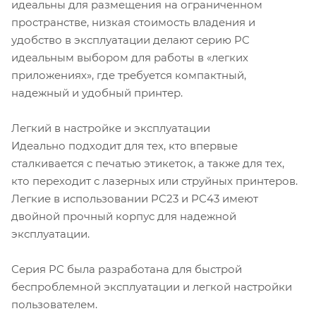
идеальны для размещения на ограниченном
пространстве, низкая стоимость владения и
удобство в эксплуатации делают серию PC
идеальным выбором для работы в «легких
приложениях», где требуется компактный,
надежный и удобный принтер.
Легкий в настройке и эксплуатации
Идеально подходит для тех, кто впервые
сталкивается с печатью этикеток, а также для тех,
кто переходит с лазерных или струйных принтеров.
Легкие в использовании PC23 и PC43 имеют
двойной прочный корпус для надежной
эксплуатации.
Серия PC была разработана для быстрой
беспроблемной эксплуатации и легкой настройки
пользователем.