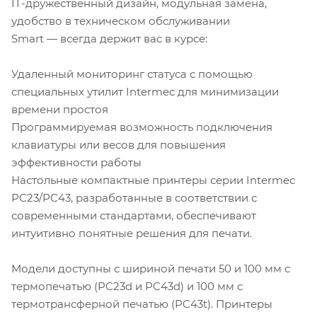
IT-дружественный дизайн, модульная замена,
удобство в техническом обслуживании
Smart — всегда держит вас в курсе:
Удаленный мониторинг статуса с помощью
специальных утилит Intermec для минимизации
времени простоя
Программируемая возможность подключения
клавиатуры или весов для повышения
эффективности работы
Настольные компактные принтеры серии Intermec
PC23/PC43, разработанные в соответствии с
современными стандартами, обеспечивают
интуитивно понятные решения для печати.
Модели доступны с шириной печати 50 и 100 мм с
термопечатью (PC23d и PC43d) и 100 мм с
термотрансферной печатью (PC43t). Принтеры