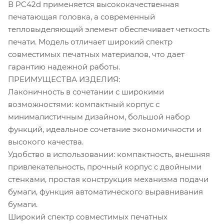
В PC42d применяется высококачественная
печатающая головка, а современный
тепловыделяющий элемент обеспечивает четкость
печати. Модель отличает широкий спектр
совместимых печатных материалов, что дает
гарантию надежной работы.
ПРЕИМУЩЕСТВА ИЗДЕЛИЯ:
Лаконичность в сочетании с широкими
возможностями: компактный корпус с
минималистичным дизайном, большой набор
функций, идеальное сочетание экономичности и
высокого качества.
Удобство в использовании: компактность, внешняя
привлекательность, прочный корпус с двойными
стенками, простая конструкция механизма подачи
бумаги, функция автоматического выравнивания
бумаги.
Широкий спектр совместимых печатных