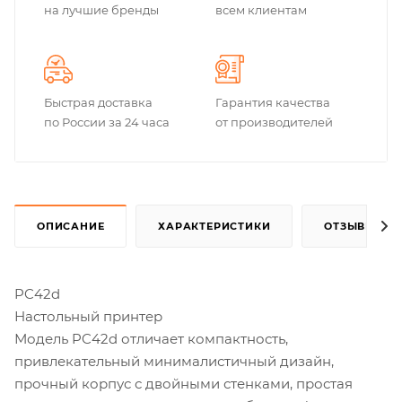
на лучшие бренды
всем клиентам
Быстрая доставка
Гарантия качества
по России за 24 часа
от производителей
ОПИСАНИЕ
ХАРАКТЕРИСТИКИ
ОТЗЫВЫ
PC42d
Настольный принтер
Модель PC42d отличает компактность,
привлекательный минималистичный дизайн,
прочный корпус с двойными стенками, простая