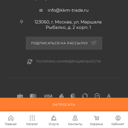
info@kkm-trade.ru
123060, г. Москва, ул. Маршала
Рыбалко, д. 2 корп. 1
ПОДПИСАТЬСЯ НА РАССЫЛКУ
ПОЛИТИКА КОНФИДЕНЦИАЛЬНОСТИ
ЗАПРОСИТЬ
2015-2026 © KKM-TRADE
Главная
Каталог
Услуги
Контакты
Корзина
Кабинет