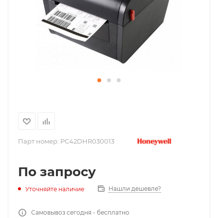
Парт номер:
PC42DHR030013
По запросу
Нашли дешевле?
Уточняйте наличие
Самовывоз сегодня - бесплатно