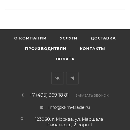
О КОМПАНИИ
УСЛУГИ
ДОСТАВКА
ПРОИЗВОДИТЕЛИ
КОНТАКТЫ
ОПЛАТА
+7 (495) 369 18 81
ЗАКАЗАТЬ ЗВОНОК
info@kkm-trade.ru
123060, г. Москва, ул. Маршала
Рыбалко, д. 2 корп. 1