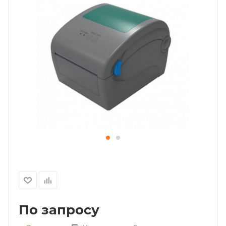
По запросу