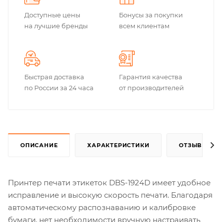
Доступные цены
Бонусы за покупки
на лучшие бренды
всем клиентам
Быстрая доставка
Гарантия качества
по России за 24 часа
от производителей
ОПИСАНИЕ
ХАРАКТЕРИСТИКИ
ОТЗЫВЫ
Принтер печати этикеток DBS-1924D имеет удобное
исправление и высокую скорость печати. Благодаря
автоматическому распознаванию и калибровке
бумаги, нет необходимости вручную настраивать