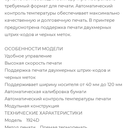
требуемый формат для печати. Автоматический
контроль температуры обеспечивает максимально
качественную и долговечную печать. В принтере
предусмотрена поддержка печати двухмерных
штрих-кодов и черных меток.
ОСОБЕННОСТИ МОДЕЛИ
Удобное управление
Высокая скорость печати
Поддержка печати двухмерных штрих-кодов и
черных меток
Поддерживает ширину носителя от 40 мм до 120 мм
Автоматическая калибровка бумаги
Автоматический контроль температуры печати
Модульная конструкция
ТЕХНИЧЕСКИЕ ХАРАКТЕРИСТИКИ
Модель 1924D
Метод печати Прямая термопечать