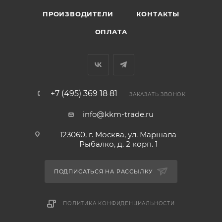
ПРОИЗВОДИТЕЛИ
КОНТАКТЫ
ОПЛАТА
+7 (495) 369 18 81
ЗАКАЗАТЬ ЗВОНОК
info@kkm-trade.ru
123060, г. Москва, ул. Маршала
Рыбалко, д. 2 корп. 1
ПОДПИСАТЬСЯ НА РАССЫЛКУ
ПОЛИТИКА КОНФИДЕНЦИАЛЬНОСТИ