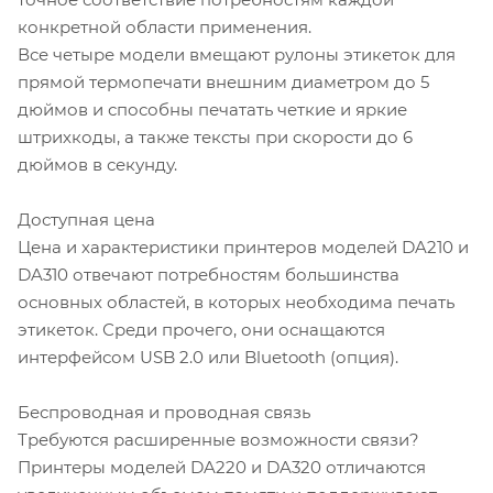
конкретной области применения.
Все четыре модели вмещают рулоны этикеток для
прямой термопечати внешним диаметром до 5
дюймов и способны печатать четкие и яркие
штрихкоды, а также тексты при скорости до 6
дюймов в секунду.
Доступная цена
Цена и характеристики принтеров моделей DA210 и
DA310 отвечают потребностям большинства
основных областей, в которых необходима печать
этикеток. Среди прочего, они оснащаются
интерфейсом USB 2.0 или Bluetooth (опция).
Беспроводная и проводная связь
Требуются расширенные возможности связи?
Принтеры моделей DA220 и DA320 отличаются