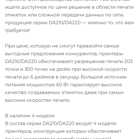
ищете доступное по цене решение в области печати
этикеток или сложной передачи данных по сети,
продукция серии DA210/DA220 — именно то, что вам
требуется!
При цене, которую не смогут превзойти самые
выгодные предложения конкурентов, принтеры
DA210/DA220 обеспечивают разрешение печати 203
точки и 300 точек на дюйм при высокой скорости
печати до 6 дюймов в секунду. Большой источник
питания мощностью 60 Вт гарантирует высокое
качество создаваемых этикеток даже при самых
высоких скоростях печати.
В наличии 4 модели
В состав серии DA210/DA220 входят 4 модели
принтеров, конструкция которых обеспечивает
точное соответствие потребностям каждой