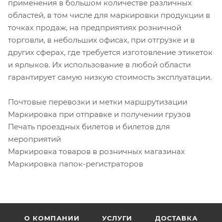
применения в большом количестве различных
областей, в том числе для маркировки продукции в
точках продаж, на предприятиях розничной
торговли, в небольших офисах, при отгрузке и в
других сферах, где требуется изготовление этикеток
и ярлыков. Их использование в любой области
гарантирует самую низкую стоимость эксплуатации.
Почтовые перевозки и метки маршрутизации
Маркировка при отправке и получении грузов
Печать проездных билетов и билетов для
мероприятий
Маркировка товаров в розничных магазинах
Маркировка папок-регистраторов
О КОМПАНИИ
УСЛУГИ
ДОСТАВКА