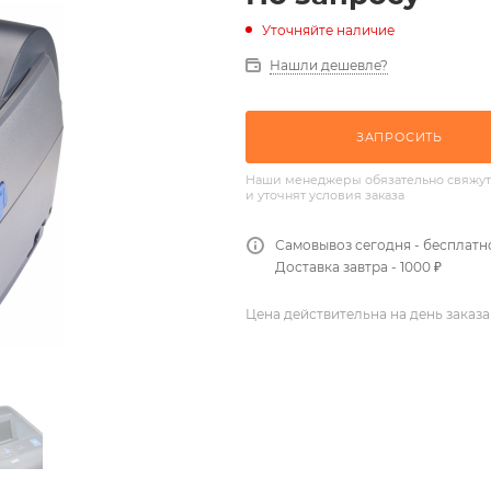
Уточняйте наличие
Нашли дешевле?
ЗАПРОСИТЬ
Наши менеджеры обязательно свяжут
и уточнят условия заказа
Самовывоз сегодня - бесплатн
Доставка завтра - 1000 ₽
Цена действительна на день заказа