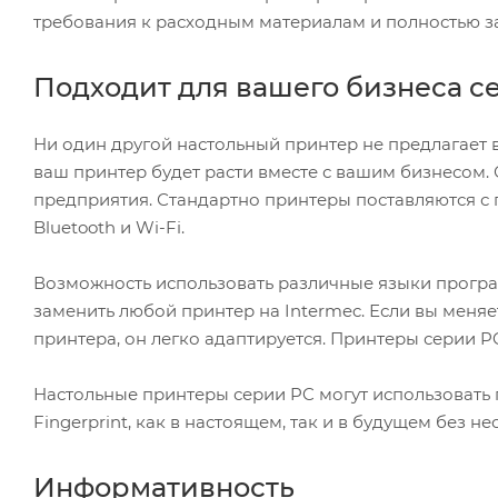
требования к расходным материалам и полностью за
Подходит для вашего бизнеса се
Ни один другой настольный принтер не предлагает
ваш принтер будет расти вместе с вашим бизнесом
предприятия. Стандартно принтеры поставляются с п
Bluetooth и Wi-Fi.
Возможность использовать различные языки програ
заменить любой принтер на Intermec. Если вы меня
принтера, он легко адаптируется. Принтеры серии 
Настольные принтеры серии PC могут использовать
Fingerprint, как в настоящем, так и в будущем без
Информативность