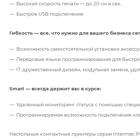
Высокая скорость печати — до 20 см в сек.
Быстрое USB подключение
Гибкость — все, что нужно для вашего бизнеса сег
Возможность самостоятельной установки аксесс
Передовые языки программирования для быстро
IT-дружественный дизайн, модульная замена, уд
Smart — всегда держит вас в курсе:
Удаленный мониторинг статуса с помощью специ
Программируемая возможность подключения кла
Настольные компактные принтеры серии Intermec P