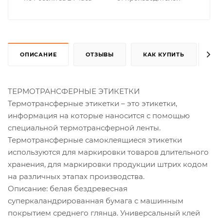
ОПИСАНИЕ
ОТЗЫВЫ
КАК КУПИТЬ
ТЕРМОТРАНСФЕРНЫЕ ЭТИКЕТКИ
Термотрансферные этикетки – это этикетки,
информация на которые наносится с помощью
специальной термотрансферной ленты.
Термотрансферные самоклеящиеся этикетки
используются для маркировки товаров длительного
хранения, для маркировки продукции штрих кодом
на различных этапах производства.
Описание: белая бездревесная
суперкаландрированная бумага с машинным
покрытием среднего глянца. Универсальный клей