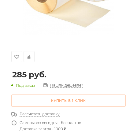
285
руб.
Нашли дешевле?
Под заказ
КУПИТЬ В 1 КЛИК
Рассчитать доставку
Самовывоз сегодня - бесплатно
Доставка завтра - 1000 ₽