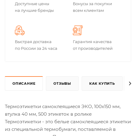
Доступные цены
Бонусы за покупки
на лучшие бренды
всем клиентам
Быстрая доставка
Гарантия качества
по России за 24 часа
от производителей
ОПИСАНИЕ
ОТЗЫВЫ
КАК КУПИТЬ
Термоэтикетки самоклеящиеся ЭКО, 100х150 мм,
втулка 40 мм, 500 этикеток в ролике
Термоэтикетки - это белые самоклеящиеся этикетки
из специальной термобумаги, поставляемой в