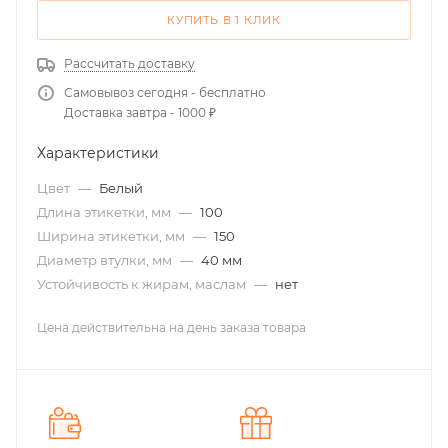
КУПИТЬ В 1 КЛИК
Рассчитать доставку
Самовывоз сегодня - бесплатно
Доставка завтра - 1000 ₽
Характеристики
Цвет
—
Белый
Длина этикетки, мм
—
100
Ширина этикетки, мм
—
150
Диаметр втулки, мм
—
40 мм
Устойчивость к жирам, маслам
—
нет
Цена действительна на день заказа товара