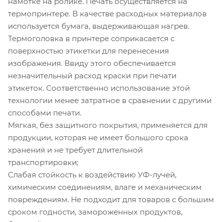
намотке на ролике. Печать осуществляется на
термопринтере. В качестве расходных материалов
используется бумага, выдерживающая нагрев.
Термоголовка в принтере соприкасается с
поверхностью этикетки для перенесения
изображения. Ввиду этого обеспечивается
незначительный расход краски при печати
этикеток. Соответственно использование этой
технологии менее затратное в сравнении с другими
способами печати.
Мягкая, без защитного покрытия, применяется для
продукции, которая не имеет большого срока
хранения и не требует длительной
транспортировки;
Слабая стойкость к воздействию УФ-лучей,
химическим соединениям, влаге и механическим
повреждениям. Не подходит для товаров с большим
сроком годности, замороженных продуктов,