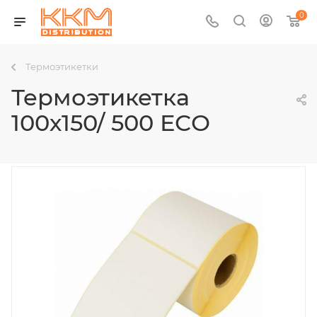
0
Термоэтикетки
Термоэтикетка
100х150/ 500 ЕСО