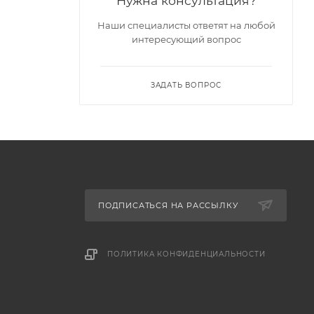
Нужна консультация?
Наши специалисты ответят на любой
интересующий вопрос
ЗАДАТЬ ВОПРОС
ПОДПИСАТЬСЯ НА РАССЫЛКУ
ПОЛИТИКА КОНФИДЕНЦИАЛЬНОСТИ