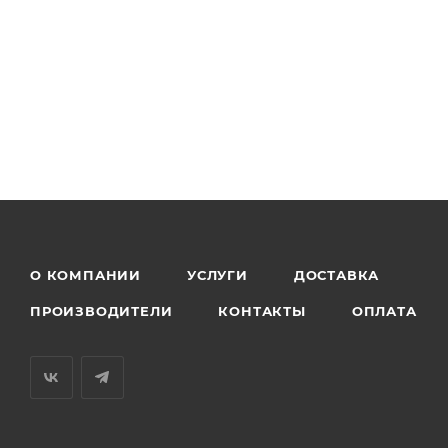
О КОМПАНИИ
УСЛУГИ
ДОСТАВКА
ПРОИЗВОДИТЕЛИ
КОНТАКТЫ
ОПЛАТА