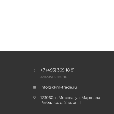
+7 (495) 369 18 81
ЗАКАЗАТЬ ЗВОНОК
info@kkm-trade.ru
123060, г. Москва, ул. Маршала
Рыбалко, д. 2 корп. 1