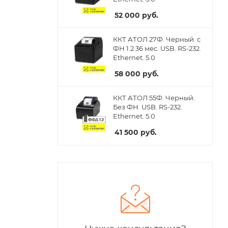
52 000
руб.
ККТ АТОЛ 27Ф. Черный. с
ФН 1.2 36 мес. USB. RS-232.
Ethernet. 5.0
58 000
руб.
ККТ АТОЛ 55Ф. Черный.
Без ФН. USB. RS-232.
Ethernet. 5.0
41 500
руб.