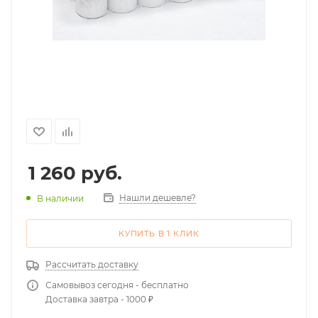
1 260
руб.
Нашли дешевле?
В наличии
КУПИТЬ В 1 КЛИК
Рассчитать доставку
Самовывоз сегодня - бесплатно
Доставка завтра - 1000 ₽