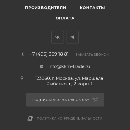
ПРОИЗВОДИТЕЛИ
КОНТАКТЫ
ОПЛАТА
+7 (495) 369 18 81
ЗАКАЗАТЬ ЗВОНОК
info@kkm-trade.ru
123060, г. Москва, ул. Маршала
Рыбалко, д. 2 корп. 1
ПОДПИСАТЬСЯ НА РАССЫЛКУ
ПОЛИТИКА КОНФИДЕНЦИАЛЬНОСТИ