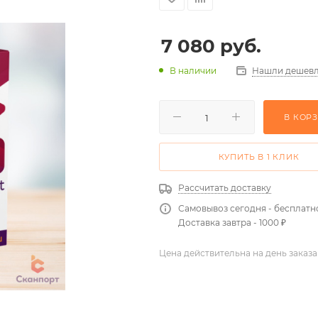
7 080
руб.
Нашли дешевл
В наличии
В КОР
КУПИТЬ В 1 КЛИК
Рассчитать доставку
Самовывоз сегодня - бесплатн
Доставка завтра - 1000 ₽
Цена действительна на день заказа