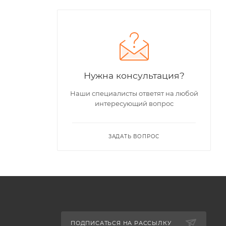
Нужна консультация?
Наши специалисты ответят на любой
интересующий вопрос
ЗАДАТЬ ВОПРОС
ПОДПИСАТЬСЯ НА РАССЫЛКУ