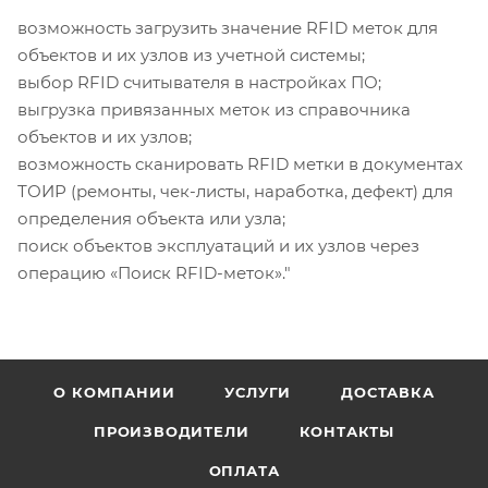
возможность загрузить значение RFID меток для
объектов и их узлов из учетной системы;
выбор RFID считывателя в настройках ПО;
выгрузка привязанных меток из справочника
объектов и их узлов;
возможность сканировать RFID метки в документах
ТОИР (ремонты, чек-листы, наработка, дефект) для
определения объекта или узла;
поиск объектов эксплуатаций и их узлов через
операцию «Поиск RFID-меток»."
О КОМПАНИИ
УСЛУГИ
ДОСТАВКА
ПРОИЗВОДИТЕЛИ
КОНТАКТЫ
ОПЛАТА