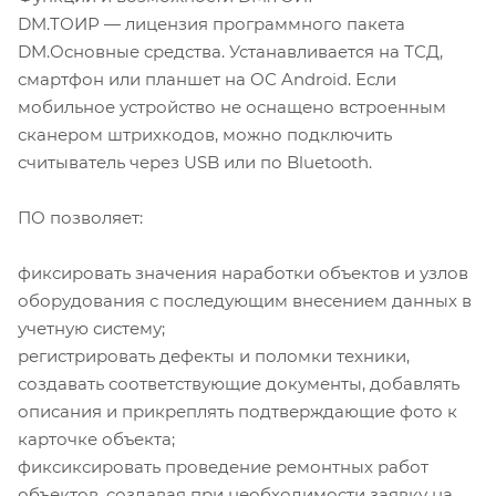
DM.ТОИР — лицензия программного пакета
DM.Основные средства. Устанавливается на ТСД,
смартфон или планшет на ОС Android. Если
мобильное устройство не оснащено встроенным
сканером штрихкодов, можно подключить
считыватель через USB или по Bluetooth.
ПО позволяет:
фиксировать значения наработки объектов и узлов
оборудования с последующим внесением данных в
учетную систему;
регистрировать дефекты и поломки техники,
создавать соответствующие документы, добавлять
описания и прикреплять подтверждающие фото к
карточке объекта;
фиксиксировать проведение ремонтных работ
объектов, создавая при необходимости заявку на