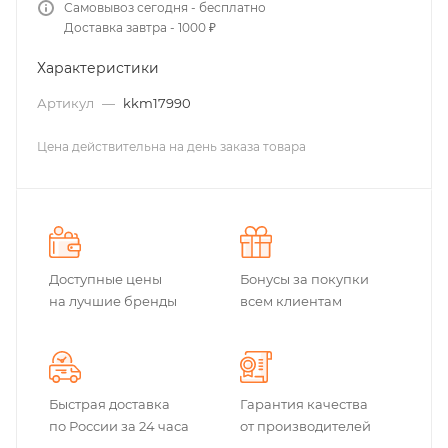
Самовывоз сегодня - бесплатно
Доставка завтра - 1000 ₽
Характеристики
Артикул
—
kkm17990
Цена действительна на день заказа товара
Доступные цены
Бонусы за покупки
на лучшие бренды
всем клиентам
Быстрая доставка
Гарантия качества
по России за 24 часа
от производителей