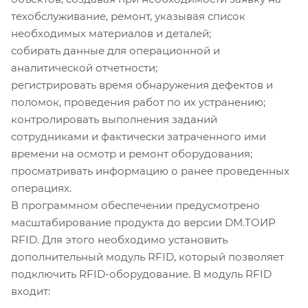
техобслуживание, ремонт, указывая список
необходимых материалов и деталей;
собирать данные для операционной и
аналитической отчетности;
регистрировать время обнаружения дефектов и
поломок, проведения работ по их устранению;
контролировать выполнения заданий
сотрудниками и фактически затраченного ими
времени на осмотр и ремонт оборудования;
просматривать информацию о ранее проведенных
операциях.
В программном обеспечении предусмотрено
масштабирование продукта до версии DM.ТОИР
RFID. Для этого необходимо установить
дополнительный модуль RFID, который позволяет
подключить RFID-оборудование. В модуль RFID
входит: