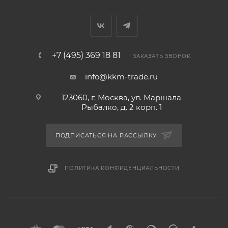
+7 (495) 369 18 81
ЗАКАЗАТЬ ЗВОНОК
info@kkm-trade.ru
123060, г. Москва, ул. Маршала
Рыбалко, д. 2 корп. 1
ПОДПИСАТЬСЯ НА РАССЫЛКУ
ПОЛИТИКА КОНФИДЕНЦИАЛЬНОСТИ