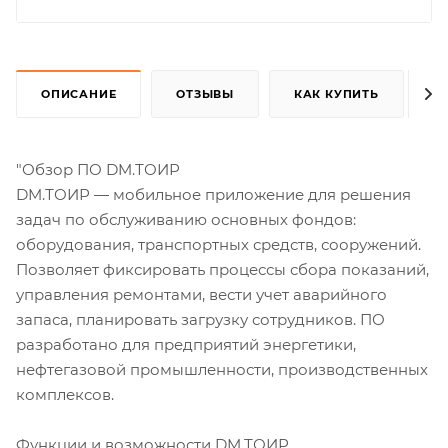
ОПИСАНИЕ
ОТЗЫВЫ
КАК КУПИТЬ
"Обзор ПО DM.ТОИР
DM.ТОИР — мобильное приложение для решения
задач по обслуживанию основных фондов:
оборудования, транспортных средств, сооружений.
Позволяет фиксировать процессы сбора показаний,
управления ремонтами, вести учет аварийного
запаса, планировать загрузку сотрудников. ПО
разработано для предприятий энергетики,
нефтегазовой промышленности, производственных
комплексов.
Функции и возможности DM.ТОИР