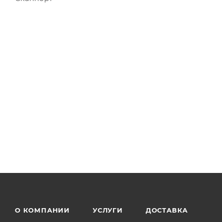
О КОМПАНИИ
УСЛУГИ
ДОСТАВКА