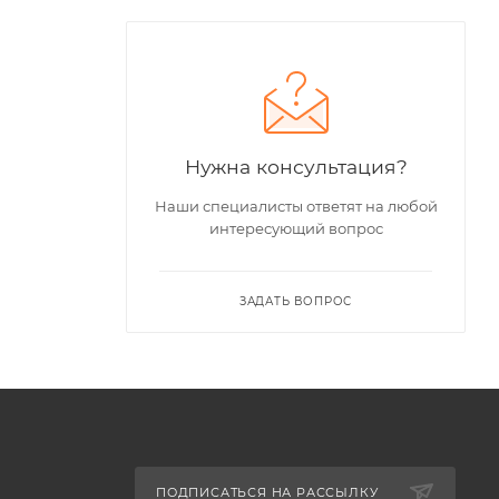
Нужна консультация?
Наши специалисты ответят на любой
интересующий вопрос
ЗАДАТЬ ВОПРОС
ПОДПИСАТЬСЯ НА РАССЫЛКУ