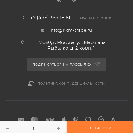
+7 (495) 369 18 81
ЗАКАЗАТЬ ЗВОНОК
info@kkm-trade.ru
123060, г. Москва, ул. Маршала
Рыбалко, д. 2 корп. 1
ПОДПИСАТЬСЯ НА РАССЫЛКУ
ПОЛИТИКА КОНФИДЕНЦИАЛЬНОСТИ
В КОРЗИНУ
2015-2026 © KKM-TRADE