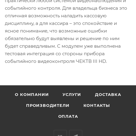
практически любой системой видеонаблюдения и
событийного контроля. Для владельца бизнеса это
отличная возможность наладить кассовую
дисциплину, а для кассира – это спокойствие и
ясное понимание, что возможные ошибки
обязательно будут выявлены и решение по ним
будет справедливым. С модулем уже выполнена
тестовая интеграция со стороны прибора
событийного видеоконтроля ЧЕКТВ III HD.
О КОМПАНИИ
УСЛУГИ
ДОСТАВКА
ПРОИЗВОДИТЕЛИ
КОНТАКТЫ
ОПЛАТА