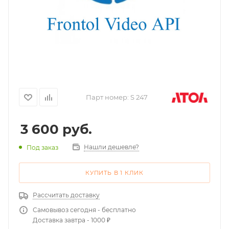
Парт номер:
S 247
3 600
руб.
Нашли дешевле?
Под заказ
КУПИТЬ В 1 КЛИК
Рассчитать доставку
Самовывоз сегодня - бесплатно
Доставка завтра - 1000 ₽