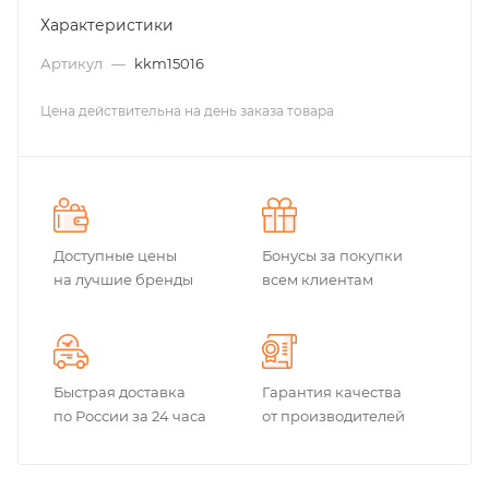
Характеристики
Артикул
—
kkm15016
Цена действительна на день заказа товара
Доступные цены
Бонусы за покупки
на лучшие бренды
всем клиентам
Быстрая доставка
Гарантия качества
по России за 24 часа
от производителей