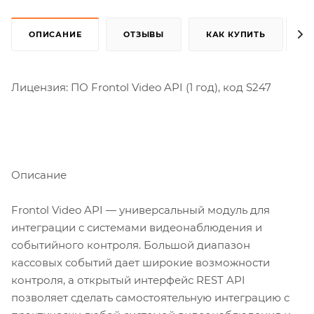
ОПИСАНИЕ
ОТЗЫВЫ
КАК КУПИТЬ
Лицензия: ПО Frontol Video API (1 год), код S247
Описание
Frontol Video API — универсальный модуль для
интеграции с системами видеонаблюдения и
событийного контроля. Большой диапазон
кассовых событий дает широкие возможности
контроля, а открытый интерфейс REST API
позволяет сделать самостоятельную интеграцию с