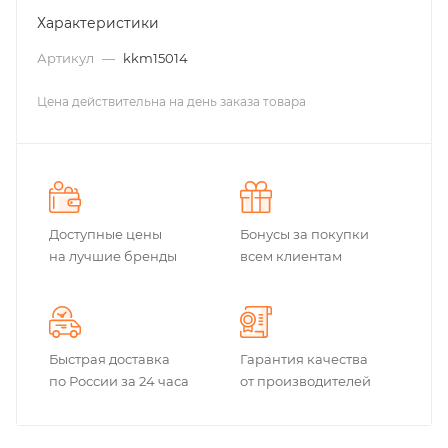
Характеристики
Артикул
—
kkm15014
Цена действительна на день заказа товара
Доступные цены
Бонусы за покупки
на лучшие бренды
всем клиентам
Быстрая доставка
Гарантия качества
по России за 24 часа
от производителей