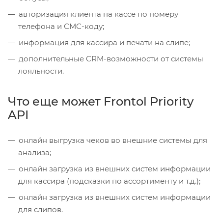
авторизация клиента на кассе по номеру
телефона и СМС-коду;
информация для кассира и печати на слипе;
дополнительные CRM-возможности от системы
лояльности.
Что еще может Frontol Priority
API
онлайн выгрузка чеков во внешние системы для
анализа;
онлайн загрузка из внешних систем информации
для кассира (подсказки по ассортименту и т.д.);
онлайн загрузка из внешних систем информации
для слипов.