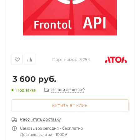
Парт номер:
S 294
3 600
руб.
Нашли дешевле?
Под заказ
КУПИТЬ В 1 КЛИК
Рассчитать доставку
Самовывоз сегодня - бесплатно
Доставка завтра - 1000 ₽