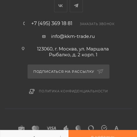
+7 (495) 369 18 81
ЗАКАЗАТЬ ЗВОНОК
info@kkm-trade.ru
123060, г. Москва, ул. Маршала
Рыбалко, д. 2 корп. 1
ПОДПИСАТЬСЯ НА РАССЫЛКУ
ПОЛИТИКА КОНФИДЕНЦИАЛЬНОСТИ