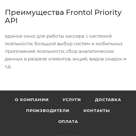
Преимущества Frontol Priority
API
единое окно для работы кассира с системой
лояльности; большой выбор систем и мобильных
приложений лояльности; сбор аналитических
данных в разрезе клиентов, акций, видов скидок и
т.д.
О КОМПАНИИ
УСЛУГИ
ДОСТАВКА
ПРОИЗВОДИТЕЛИ
КОНТАКТЫ
ОПЛАТА