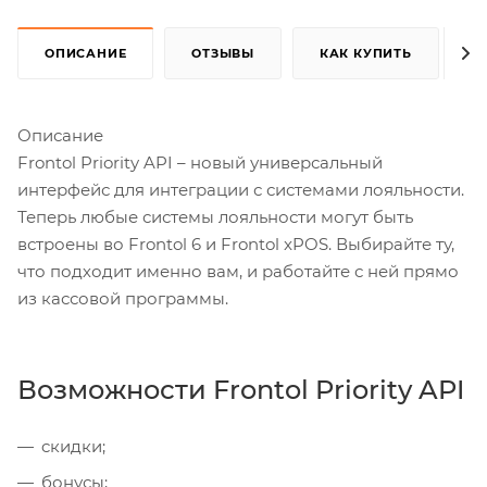
ОПИСАНИЕ
ОТЗЫВЫ
КАК КУПИТЬ
Описание
Frontol Priority API – новый универсальный
интерфейс для интеграции с системами лояльности.
Теперь любые системы лояльности могут быть
встроены во Frontol 6 и Frontol xPOS. Выбирайте ту,
что подходит именно вам, и работайте с ней прямо
из кассовой программы.
Возможности Frontol Priority API
cкидки;
бонусы;