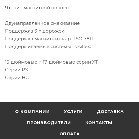
Чтение магнитной полосы:
Двунаправленное смахивание
Поддержка 3-х дорожек
Поддержка магнитных карт ISO 7811
Поддерживаемые системы Posiflex:
15-дюймовые и 17-дюймовые серии XT
Cерии PS
Cерии HC
О КОМПАНИИ
УСЛУГИ
ДОСТАВКА
ПРОИЗВОДИТЕЛИ
КОНТАКТЫ
ОПЛАТА