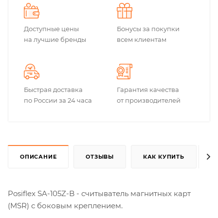
Доступные цены
Бонусы за покупки
на лучшие бренды
всем клиентам
Быстрая доставка
Гарантия качества
по России за 24 часа
от производителей
ОПИСАНИЕ
ОТЗЫВЫ
КАК КУПИТЬ
Posiflex SA-105Z-B - считыватель магнитных карт
(MSR) с боковым креплением.