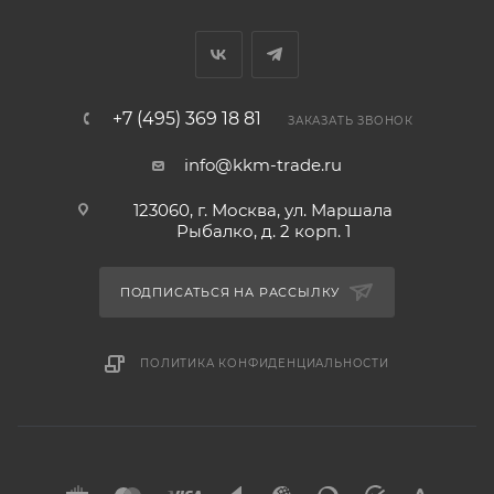
+7 (495) 369 18 81
ЗАКАЗАТЬ ЗВОНОК
info@kkm-trade.ru
123060, г. Москва, ул. Маршала
Рыбалко, д. 2 корп. 1
ПОДПИСАТЬСЯ НА РАССЫЛКУ
ПОЛИТИКА КОНФИДЕНЦИАЛЬНОСТИ