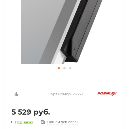
Парт номер:
25550
5 529
руб.
Нашли дешевле?
Под заказ