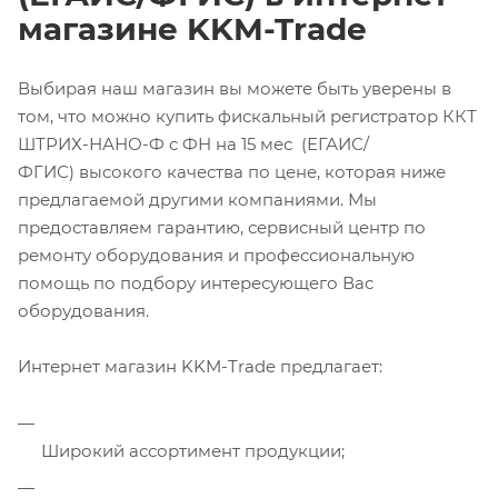
магазине KKM-Trade
Выбирая наш магазин вы можете быть уверены в
том, что можно купить фискальный регистратор ККТ
ШТРИХ-НАНО-Ф с ФН на 15 мес (ЕГАИС/
ФГИС) высокого качества по цене, которая ниже
предлагаемой другими компаниями. Мы
предоставляем гарантию, сервисный центр по
ремонту оборудования и профессиональную
помощь по подбору интересующего Вас
оборудования.
Интернет магазин KKM-Trade предлагает:
Широкий ассортимент продукции;