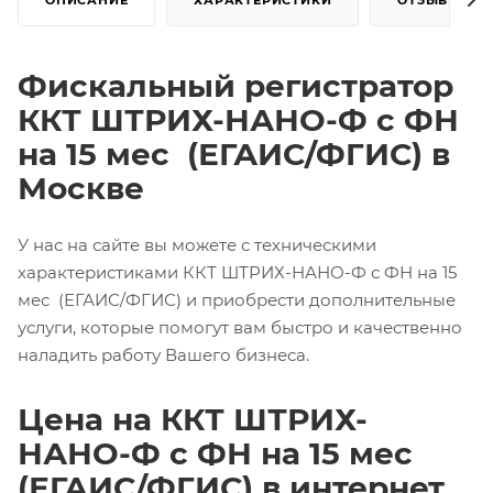
ОПИСАНИЕ
ХАРАКТЕРИСТИКИ
ОТЗЫВЫ
Фискальный регистратор
ККТ ШТРИХ-НАНО-Ф с ФН
на 15 мес (ЕГАИС/ФГИС) в
Москве
У нас на сайте вы можете с техническими
характеристиками ККТ ШТРИХ-НАНО-Ф с ФН на 15
мес (ЕГАИС/ФГИС) и приобрести дополнительные
услуги, которые помогут вам быстро и качественно
наладить работу Вашего бизнеса.
Цена на ККТ ШТРИХ-
НАНО-Ф с ФН на 15 мес
(ЕГАИС/ФГИС) в интернет