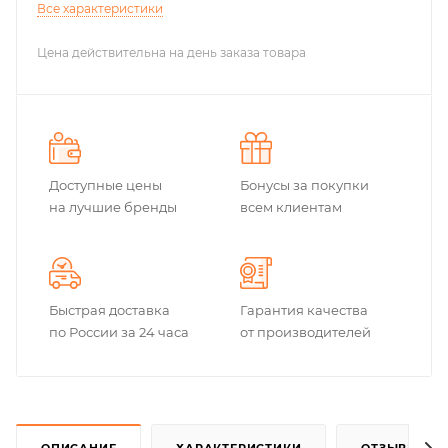
Все характеристики
Цена действительна на день заказа товара
Доступные цены
Бонусы за покупки
на лучшие бренды
всем клиентам
Быстрая доставка
Гарантия качества
по России за 24 часа
от производителей