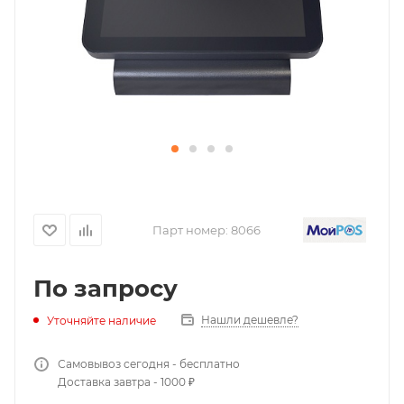
Парт номер:
8066
По запросу
Нашли дешевле?
Уточняйте наличие
Самовывоз сегодня - бесплатно
Доставка завтра - 1000 ₽