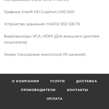
Графика: Intel® HD Graphics UHD 600
Устройство хранения: mSATA SSD 128 Гб
Видеовыходы: VGA, HDMI (Для внешнего дисплея
покупателя)
Экран: Сенсорный, емкостной (10 касаний)
О КОМПАНИИ
УСЛУГИ
ДОСТАВКА
ПРОИЗВОДИТЕЛИ
КОНТАКТЫ
ОПЛАТА