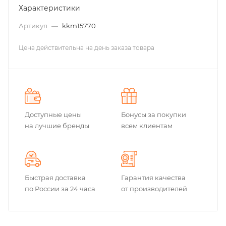
Характеристики
Артикул
—
kkm15770
Цена действительна на день заказа товара
Доступные цены
Бонусы за покупки
на лучшие бренды
всем клиентам
Быстрая доставка
Гарантия качества
по России за 24 часа
от производителей