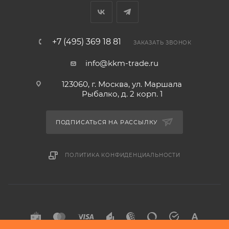
+7 (495) 369 18 81
ЗАКАЗАТЬ ЗВОНОК
info@kkm-trade.ru
123060, г. Москва, ул. Маршала
Рыбалко, д. 2 корп. 1
ПОДПИСАТЬСЯ НА РАССЫЛКУ
ПОЛИТИКА КОНФИДЕНЦИАЛЬНОСТИ