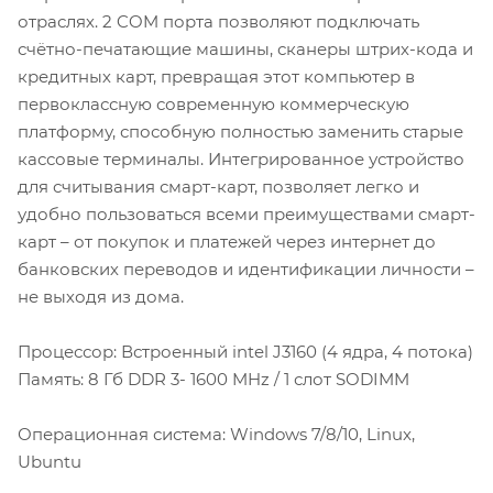
отраслях. 2 COM порта позволяют подключать
счётно-печатающие машины, сканеры штрих-кода и
кредитных карт, превращая этот компьютер в
первоклассную современную коммерческую
платформу, способную полностью заменить старые
кассовые терминалы. Интегрированное устройство
для считывания смарт-карт, позволяет легко и
удобно пользоваться всеми преимуществами смарт-
карт – от покупок и платежей через интернет до
банковских переводов и идентификации личности –
не выходя из дома.
Процессор: Встроенный intel J3160 (4 ядра, 4 потока)
Память: 8 Гб DDR 3- 1600 MHz / 1 слот SODIMM
Операционная система: Windows 7/8/10, Linux,
Ubuntu