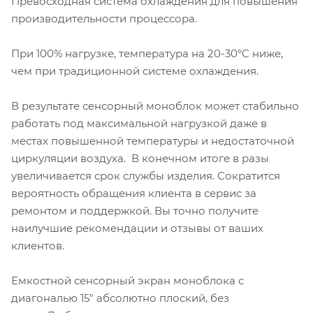
Превосходная система охлаждения для повышения
производительности процессора.
При 100% нагрузке, температура на 20-30°C ниже,
чем при традиционной системе охлаждения.
В результате сенсорный моноблок может стабильно
работать под максимальной нагрузкой даже в
местах повышенной температуры и недостаточной
циркуляции воздуха. В конечном итоге в разы
увеличивается срок службы изделия. Сократится
вероятность обращения клиента в сервис за
ремонтом и поддержкой. Вы точно получите
наилучшие рекомендации и отзывы от ваших
клиентов.
Емкостной сенсорный экран моноблока c
диагональю 15" абсолютно плоский, без