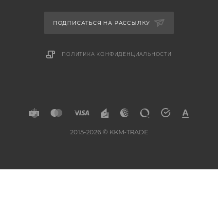
ПОДПИСАТЬСЯ НА РАССЫЛКУ
ПОЛИТИКА КОНФИДЕНЦИАЛЬНОСТИ
2015-2026 © KKM-TRADE