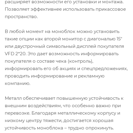
расширяет возможности его установки и монтажа.
Позволяет эффективнее использовать прикассовое
пространство.
В любой момент на моноблок можно установить
такие опции как второй монитор с диагональю 15"
или двустрочный символьный дисплей покупателя
VFD 2*20. Это дает возможность информировать
покупателя о составе чека (контроль),
информировать его об акциях и спецпредложениях,
проводить информирование и рекламную
компанию.
Металл обеспечивает повышенную устойчивость к
внешним воздействиям, что особенно важно при
перевозке. Благодаря металлическому корпусу и
низкому центру тяжести, достигается хорошая
устойчивость моноблока – трудно опрокинуть.