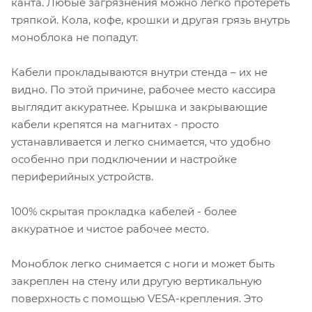
канта. Любые загрязнения можно легко протереть
тряпкой. Кола, кофе, крошки и другая грязь внутрь
моноблока не попадут.
Кабели прокладываются внутри стенда – их не
видно. По этой причине, рабочее место кассира
выглядит аккуратнее. Крышка и закрывающие
кабели крепятся на магнитах - просто
устанавливается и легко снимается, что удобно
особенно при подключении и настройке
периферийных устройств.
100% скрытая прокладка кабелей - более
аккуратное и чистое рабочее место.
Моноблок легко снимается с ноги и может быть
закреплен на стену или другую вертикальную
поверхность с помощью VESA-крепления. Это