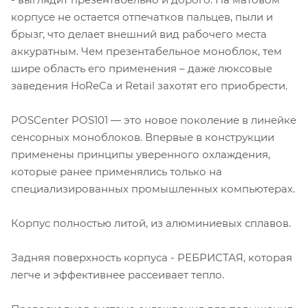
корпусе не остается отпечатков пальцев, пыли и
брызг, что делает внешний вид рабочего места
аккуратным. Чем презентабельное моноблок, тем
шире область его применения – даже люксовые
заведения HoReCa и Retail захотят его приобрести.
POSCenter POS101 — это новое поколение в линейке
сенсорных моноблоков. Впервые в конструкции
применены принципы уверенного охлаждения,
которые ранее применялись только на
специализированных промышленных компьютерах.
Корпус полностью литой, из алюминиевых сплавов.
Задняя поверхность корпуса - РЕБРИСТАЯ, которая
легче и эффективнее рассеивает тепло.