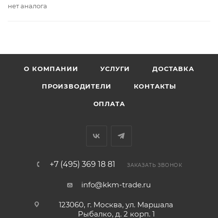
нет аналога
О КОМПАНИИ
УСЛУГИ
ДОСТАВКА
ПРОИЗВОДИТЕЛИ
КОНТАКТЫ
ОПЛАТА
+7 (495) 369 18 81
ЗАКАЗАТЬ ЗВОНОК
info@kkm-trade.ru
123060, г. Москва, ул. Маршала
Рыбалко, д. 2 корп. 1