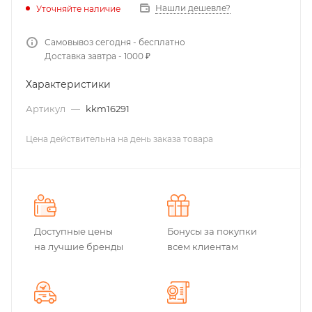
Нашли дешевле?
Уточняйте наличие
Самовывоз сегодня - бесплатно
Доставка завтра - 1000 ₽
Характеристики
Артикул
—
kkm16291
Цена действительна на день заказа товара
Доступные цены
Бонусы за покупки
на лучшие бренды
всем клиентам