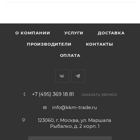
О КОМПАНИИ
УСЛУГИ
ДОСТАВКА
ПРОИЗВОДИТЕЛИ
КОНТАКТЫ
ОПЛАТА
+7 (495) 369 18 81
ЗАКАЗАТЬ ЗВОНОК
info@kkm-trade.ru
123060, г. Москва, ул. Маршала
Рыбалко, д. 2 корп. 1