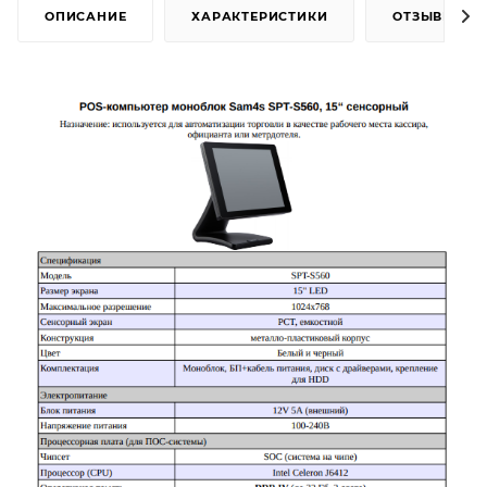
ОПИСАНИЕ
ХАРАКТЕРИСТИКИ
ОТЗЫВЫ