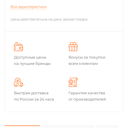
Все характеристики
Цена действительна на день заказа товара
Доступные цены
Бонусы за покупки
на лучшие бренды
всем клиентам
Быстрая доставка
Гарантия качества
по России за 24 часа
от производителей