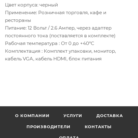
Цвет корпуса: черный
Применение: Розничная торговля, кафе и
рестораны
Питание: 12 Вольт / 2.6 Ампер, через адаптер
постоянного тока (поставляется в комплекте)
Рабочая температура : От 0 до +40°C
Комплектация : Комплект упаковки, монитор,
кабель VGA, кабель HDMI, блок питания
О КОМПАНИИ
УСЛУГИ
ДОСТАВКА
ПРОИЗВОДИТЕЛИ
КОНТАКТЫ
ОПЛАТА