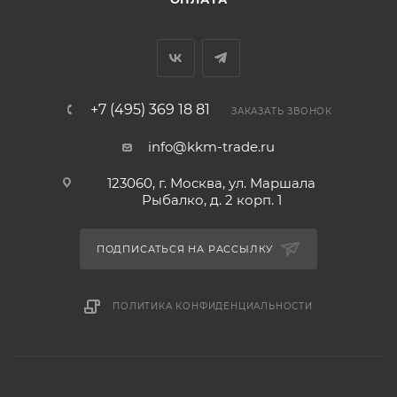
+7 (495) 369 18 81
ЗАКАЗАТЬ ЗВОНОК
info@kkm-trade.ru
123060, г. Москва, ул. Маршала
Рыбалко, д. 2 корп. 1
ПОДПИСАТЬСЯ НА РАССЫЛКУ
ПОЛИТИКА КОНФИДЕНЦИАЛЬНОСТИ