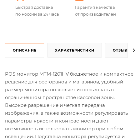
Быстрая доставка
Гарантия качества
по России за 24 часа
от производителей
ОПИСАНИЕ
ХАРАКТЕРИСТИКИ
ОТЗЫВЫ
POS монитор MTM-1201HV бюджетное и компактное
решение для ресторанов и магазинов, удобный
размер монитора позволяет использовать в
ограниченном пространстве кассовой зоны.
Высокое разрешение и четкая передача
изображения, а также возможности регулировать
параметры яркости и контрастности дают
возможность использовать монитор при любом
освещении. Подставка монитора регулируется и