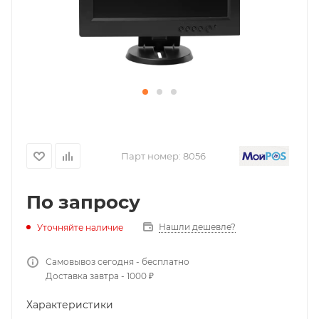
Парт номер:
8056
По запросу
Нашли дешевле?
Уточняйте наличие
Самовывоз сегодня - бесплатно
Доставка завтра - 1000 ₽
Характеристики