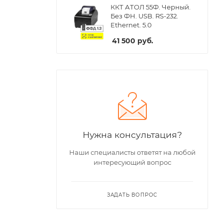
ККТ АТОЛ 55Ф. Черный.
Без ФН. USB. RS-232.
Ethernet. 5.0
41 500
руб.
Нужна консультация?
Наши специалисты ответят на любой
интересующий вопрос
ЗАДАТЬ ВОПРОС