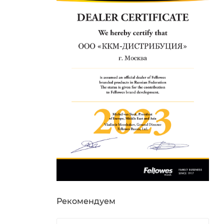
Рекомендуем