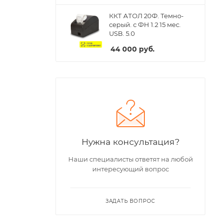
ККТ АТОЛ 20Ф. Темно-
серый. с ФН 1.2 15 мес.
USB. 5.0
44 000
руб.
Нужна консультация?
Наши специалисты ответят на любой
интересующий вопрос
ЗАДАТЬ ВОПРОС