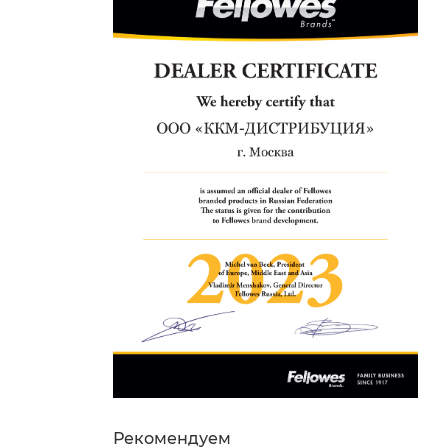
Рекомендуем