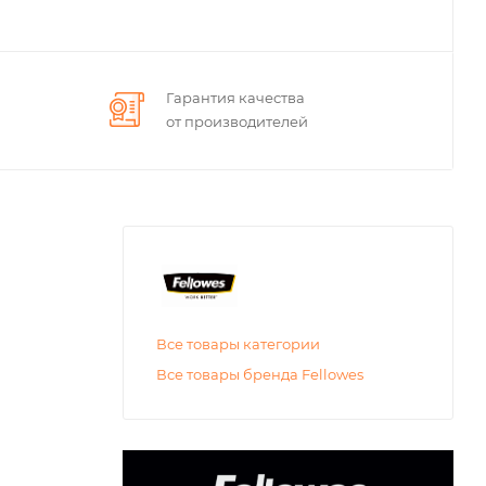
Гарантия качества
от производителей
Все товары категории
Все товары бренда Fellowes