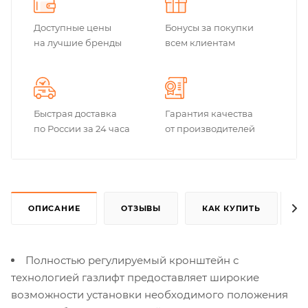
Доступные цены
Бонусы за покупки
на лучшие бренды
всем клиентам
Быстрая доставка
Гарантия качества
по России за 24 часа
от производителей
ОПИСАНИЕ
ОТЗЫВЫ
КАК КУПИТЬ
Полностью регулируемый кронштейн с
технологией газлифт предоставляет широкие
возможности установки необходимого положения