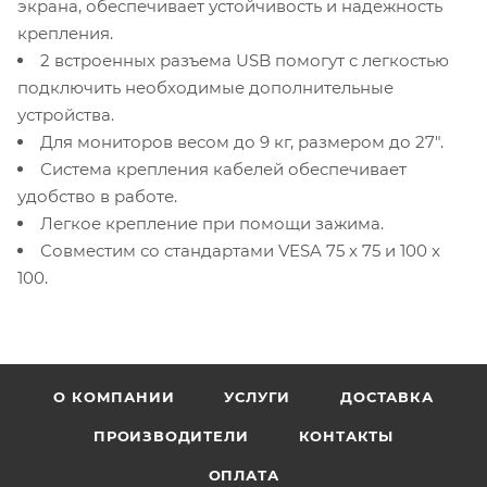
экрана, обеспечивает устойчивость и надежность
крепления.
2 встроенных разъема USB помогут с легкостью
подключить необходимые дополнительные
устройства.
Для мониторов весом до 9 кг, размером до 27".
Система крепления кабелей обеспечивает
удобство в работе.
Легкое крепление при помощи зажима.
Совместим со стандартами VESA 75 x 75 и 100 x
100.
О КОМПАНИИ
УСЛУГИ
ДОСТАВКА
ПРОИЗВОДИТЕЛИ
КОНТАКТЫ
ОПЛАТА