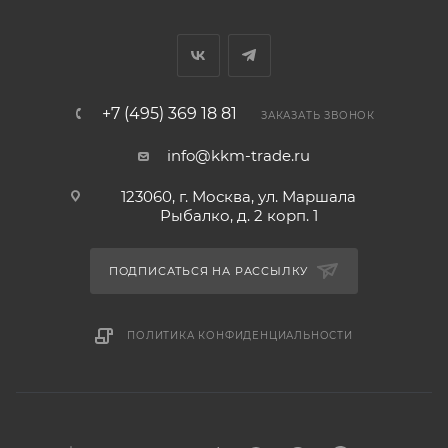
+7 (495) 369 18 81
ЗАКАЗАТЬ ЗВОНОК
info@kkm-trade.ru
123060, г. Москва, ул. Маршала
Рыбалко, д. 2 корп. 1
ПОДПИСАТЬСЯ НА РАССЫЛКУ
ПОЛИТИКА КОНФИДЕНЦИАЛЬНОСТИ