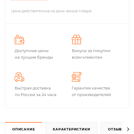
Цена действительна на день заказа товара
Доступные цены
Бонусы за покупки
на лучшие бренды
всем клиентам
Быстрая доставка
Гарантия качества
по России за 24 часа
от производителей
ОПИСАНИЕ
ХАРАКТЕРИСТИКИ
ОТЗЫВЫ