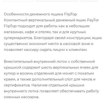
Особенности денежного ящика FlipTop
Компактный вертикальный денежный ящик PayTor
FlipTop подходит для работы как в небольших
магазинах, кафе и отелях, так и для крупных
супермаркетов. Благодаря своей конструкции, ящик
существенно экономит место в кассовой зоне и
позволяет кассиру сидеть лицом к клиентам.
Вместительный внутренний лоток с собственной
крышкой содержит шесть вертикальных ячеек для
купюр и восемь отделений для монет с покатым
краем, а также дополнительный слот для чеков и
сертификатов. Наличие отдельной крышки
внутреннего лотка позволяет обеспечивать работу
сменных кассиров.