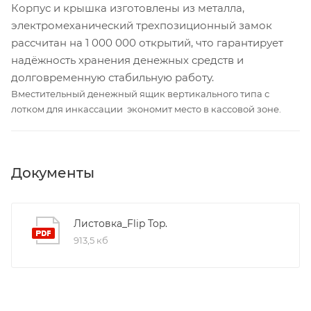
Корпус и крышка изготовлены из металла,
электромеханический трехпозиционный замок
рассчитан на 1 000 000 открытий, что гарантирует
надёжность хранения денежных средств и
долговременную стабильную работу.
Вместительный денежный ящик вертикального типа с
лотком для инкассации экономит место в кассовой зоне.
Документы
Листовка_Flip Top.
913,5 кб