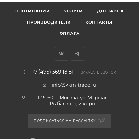
О КОМПАНИИ
УСЛУГИ
ДОСТАВКА
ПРОИЗВОДИТЕЛИ
КОНТАКТЫ
ОПЛАТА
+7 (495) 369 18 81
ЗАКАЗАТЬ ЗВОНОК
info@kkm-trade.ru
123060, г. Москва, ул. Маршала
Рыбалко, д. 2 корп. 1
ПОДПИСАТЬСЯ НА РАССЫЛКУ