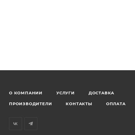
О КОМПАНИИ
УСЛУГИ
ДОСТАВКА
ПРОИЗВОДИТЕЛИ
КОНТАКТЫ
ОПЛАТА