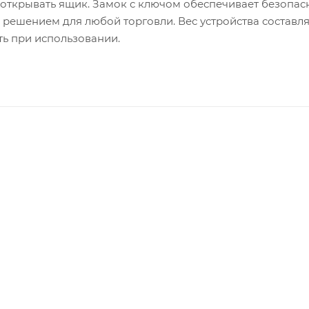
 открывать ящик. Замок с ключом обеспечивает безопас
решением для любой торговли. Вес устройства составля
ть при использовании.