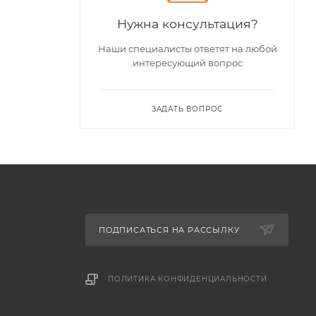
Нужна консультация?
Наши специалисты ответят на любой
интересующий вопрос
ЗАДАТЬ ВОПРОС
ПОДПИСАТЬСЯ НА РАССЫЛКУ
ПОЛИТИКА КОНФИДЕНЦИАЛЬНОСТИ