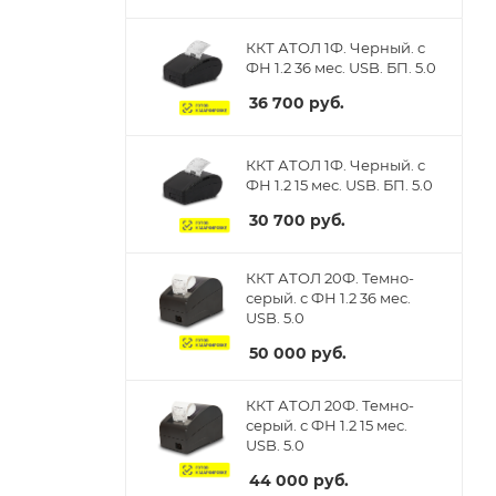
ККТ АТОЛ 1Ф. Черный. с
ФН 1.2 36 мес. USB. БП. 5.0
36 700
руб.
ККТ АТОЛ 1Ф. Черный. с
ФН 1.2 15 мес. USB. БП. 5.0
30 700
руб.
ККТ АТОЛ 20Ф. Темно-
серый. с ФН 1.2 36 мес.
USB. 5.0
50 000
руб.
ККТ АТОЛ 20Ф. Темно-
серый. с ФН 1.2 15 мес.
USB. 5.0
44 000
руб.