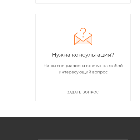
Нужна консультация?
Наши специалисты ответят на любой
интересующий вопрос
ЗАДАТЬ ВОПРОС