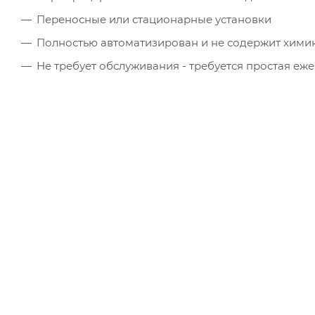
Переносные или стационарные установки
Полностью автоматизирован и не содержит хими
Не требует обслуживания - требуется простая е