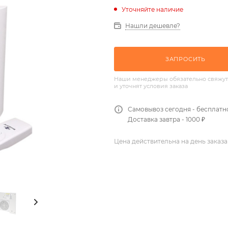
Уточняйте наличие
Нашли дешевле?
ЗАПРОСИТЬ
Наши менеджеры обязательно свяжут
и уточнят условия заказа
Самовывоз сегодня - бесплатн
Доставка завтра - 1000 ₽
Цена действительна на день заказа