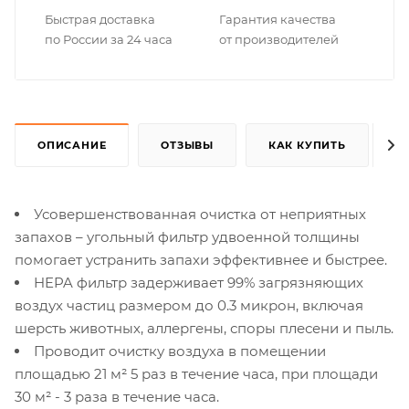
Быстрая доставка
Гарантия качества
по России за 24 часа
от производителей
ОПИСАНИЕ
ОТЗЫВЫ
КАК КУПИТЬ
Усовершенствованная очистка от неприятных
запахов – угольный фильтр удвоенной толщины
помогает устранить запахи эффективнее и быстрее.
HEPA фильтр задерживает 99% загрязняющих
воздух частиц размером до 0.3 микрон, включая
шерсть животных, аллергены, споры плесени и пыль.
Проводит очистку воздуха в помещении
площадью 21 м² 5 раз в течение часа, при площади
30 м² - 3 раза в течение часа.