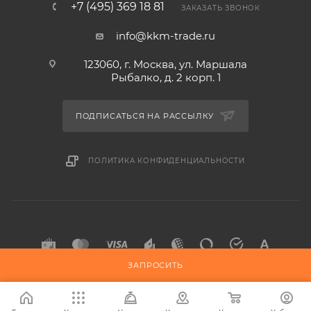
+7 (495) 369 18 81
ЗАКАЗАТЬ ЗВОНОК
info@kkm-trade.ru
123060, г. Москва, ул. Маршала
Рыбалко, д. 2 корп. 1
ПОДПИСАТЬСЯ НА РАССЫЛКУ
ПОЛИТИКА КОНФИДЕНЦИАЛЬНОСТИ
ЗАПРОСИТЬ
2015-2026 © KKM-TRADE