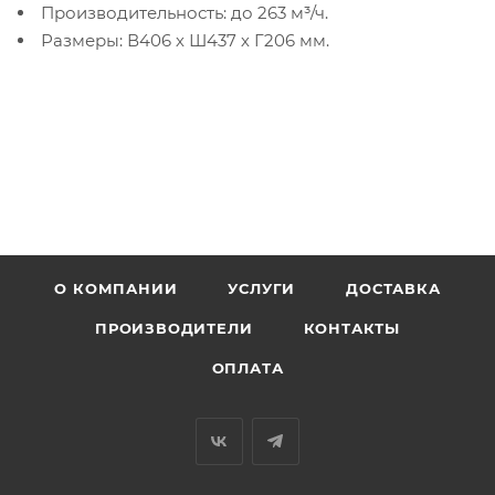
Производительность: до 263 м³/ч.
Размеры: В406 х Ш437 х Г206 мм.
О КОМПАНИИ
УСЛУГИ
ДОСТАВКА
ПРОИЗВОДИТЕЛИ
КОНТАКТЫ
ОПЛАТА