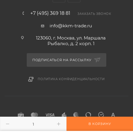
+7 (495) 369 18 81
ЗАКАЗАТЬ ЗВОНОК
info@kkm-trade.ru
123060, г. Москва, ул. Маршала
Рыбалко, д. 2 корп. 1
ПОДПИСАТЬСЯ НА РАССЫЛКУ
ПОЛИТИКА КОНФИДЕНЦИАЛЬНОСТИ
В КОРЗИНУ
2015-2026 © KKM-TRADE