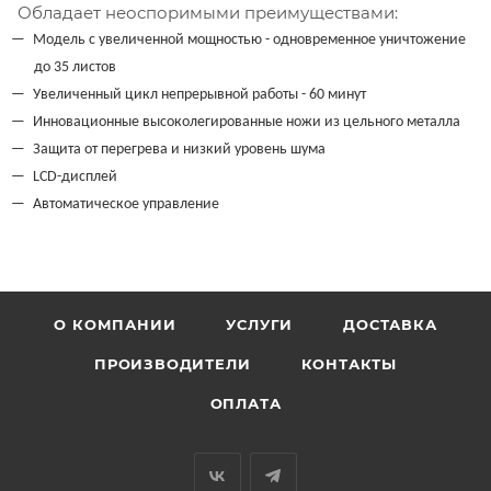
Обладает неоспоримыми преимуществами:
Модель с увеличенной мощностью - одновременное уничтожение
до 35 листов
Увеличенный цикл непрерывной работы - 60 минут
Инновационные высоколегированные ножи из цельного металла
Защита от перегрева и низкий уровень шума
LCD-дисплей
Автоматическое управление
О КОМПАНИИ
УСЛУГИ
ДОСТАВКА
ПРОИЗВОДИТЕЛИ
КОНТАКТЫ
ОПЛАТА