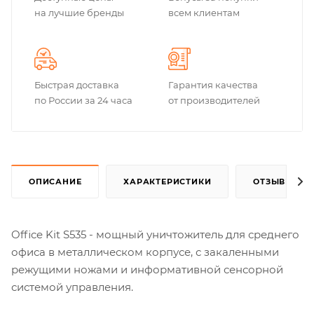
на лучшие бренды
всем клиентам
Быстрая доставка
Гарантия качества
по России за 24 часа
от производителей
ОПИСАНИЕ
ХАРАКТЕРИСТИКИ
ОТЗЫВЫ
Office Kit S535 - мощный уничтожитель для среднего
офиса в металлическом корпусе, с закаленными
режущими ножами и информативной сенсорной
системой управления.