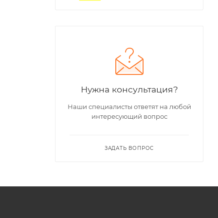
Нужна консультация?
Наши специалисты ответят на любой
интересующий вопрос
ЗАДАТЬ ВОПРОС