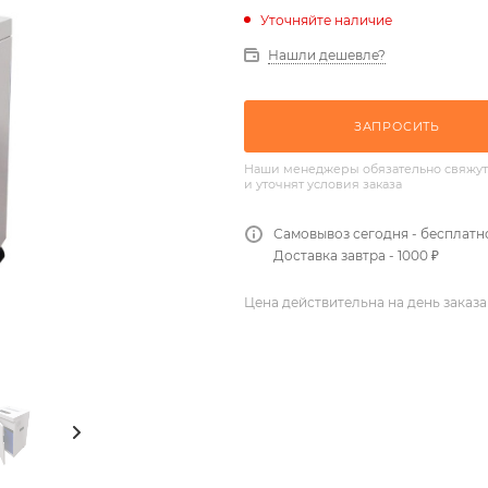
Уточняйте наличие
Нашли дешевле?
ЗАПРОСИТЬ
Наши менеджеры обязательно свяжут
и уточнят условия заказа
Самовывоз сегодня - бесплатн
Доставка завтра - 1000 ₽
Цена действительна на день заказа