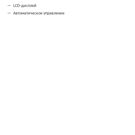
LCD-дисплей
Автоматическое управление