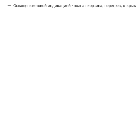
Оснащен световой индикацией - полная корзина, перегрев, открыт