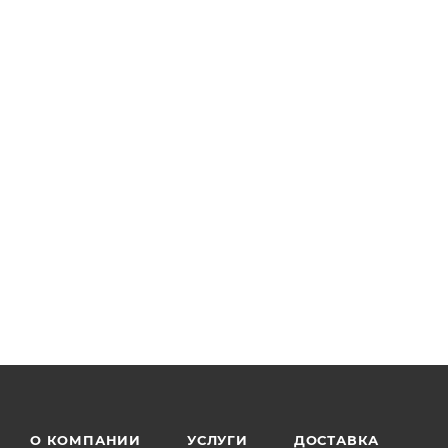
О КОМПАНИИ
УСЛУГИ
ДОСТАВКА