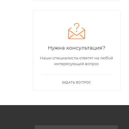
Нужна консультация?
Наши специалисты ответят на любой
интересующий вопрос
ЗАДАТЬ ВОПРОС