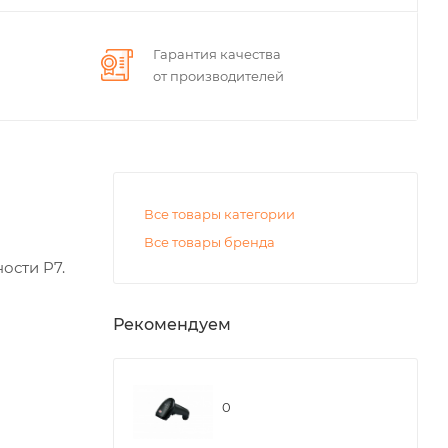
Гарантия качества
от производителей
Все товары категории
Все товары бренда
ости P7.
Рекомендуем
0