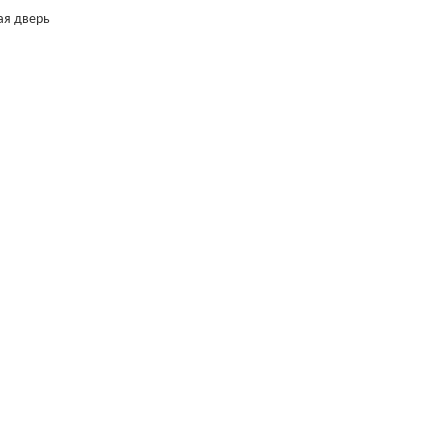
ая дверь