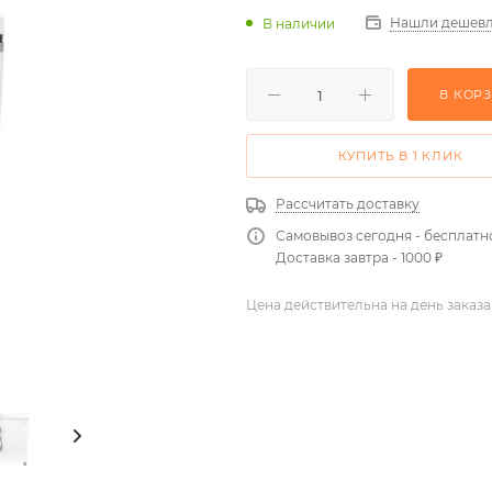
Нашли дешевл
В наличии
В КОР
КУПИТЬ В 1 КЛИК
Рассчитать доставку
Самовывоз сегодня - бесплатн
Доставка завтра - 1000 ₽
Цена действительна на день заказа