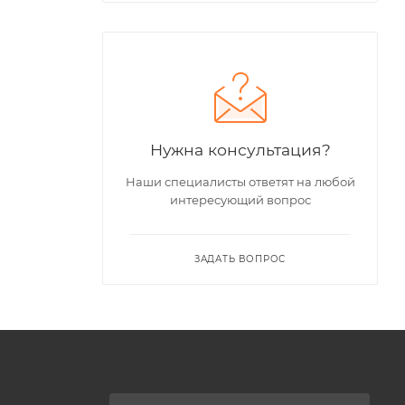
Нужна консультация?
Наши специалисты ответят на любой
интересующий вопрос
ЗАДАТЬ ВОПРОС