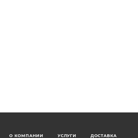
О КОМПАНИИ
УСЛУГИ
ДОСТАВКА