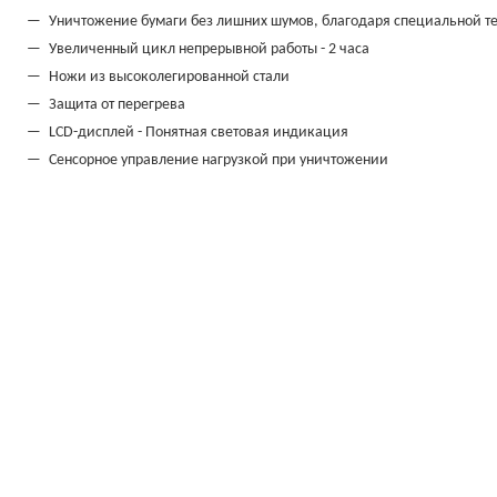
Уничтожение бумаги без лишних шумов, благодаря специальной т
Увеличенный цикл непрерывной работы - 2 часа
Ножи из высоколегированной стали
Защита от перегрева
LCD-дисплей - Понятная световая индикация
Сенсорное управление нагрузкой при уничтожении