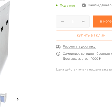
Нашли дешевл
Под заказ
В КОР
КУПИТЬ В 1 КЛИК
Рассчитать доставку
Самовывоз сегодня - бесплатн
Доставка завтра - 1000 ₽
Цена действительна на день заказа