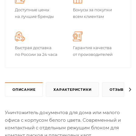
Доступные цены
Бонусы за покупки
на лучшие бренды
всем клиентам
Быстрая доставка
Гарантия качества
по России за 24 часа
от производителей
ОПИСАНИЕ
ХАРАКТЕРИСТИКИ
ОТЗЫВЫ
Уничтожитель документов для дома или малого
офиса с корпусом белого цвета. Современный и
компактный с отдельным режущим блоком для
компакт дисков и пластиковых карт.