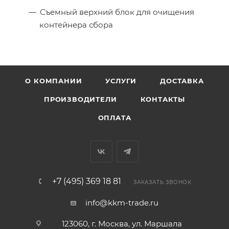
Съемный верхний блок для очищения
контейнера сбора
О КОМПАНИИ
УСЛУГИ
ДОСТАВКА
ПРОИЗВОДИТЕЛИ
КОНТАКТЫ
ОПЛАТА
+7 (495) 369 18 81
ЗАКАЗАТЬ ЗВОНОК
info@kkm-trade.ru
123060, г. Москва, ул. Маршала