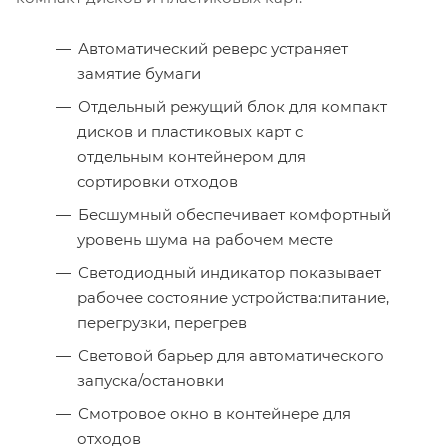
Автоматический реверс устраняет
замятие бумаги
Отдельный режущий блок для компакт
дисков и пластиковых карт с
отдельным контейнером для
сортировки отходов
Бесшумный обеспечивает комфортный
уровень шума на рабочем месте
Светодиодный индикатор показывает
рабочее состояние устройства:питание,
перегрузки, перегрев
Световой барьер для автоматического
запуска/остановки
Смотровое окно в контейнере для
отходов