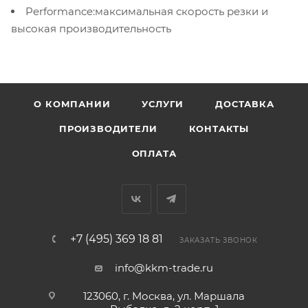
Performance:максимальная скорость резки и
высокая производительность
О КОМПАНИИ
УСЛУГИ
ДОСТАВКА
ПРОИЗВОДИТЕЛИ
КОНТАКТЫ
ОПЛАТА
+7 (495) 369 18 81
ЗАКАЗАТЬ ЗВОНОК
info@kkm-trade.ru
123060, г. Москва, ул. Маршала