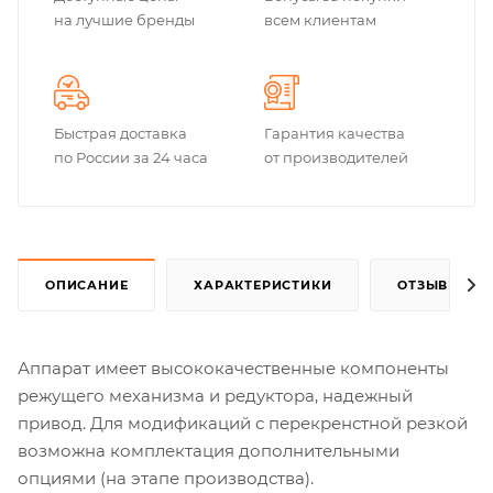
на лучшие бренды
всем клиентам
Быстрая доставка
Гарантия качества
по России за 24 часа
от производителей
ОПИСАНИЕ
ХАРАКТЕРИСТИКИ
ОТЗЫВЫ
Аппарат имеет высококачественные компоненты
режущего механизма и редуктора, надежный
привод. Для модификаций с перекренстной резкой
возможна комплектация дополнительными
опциями (на этапе производства).