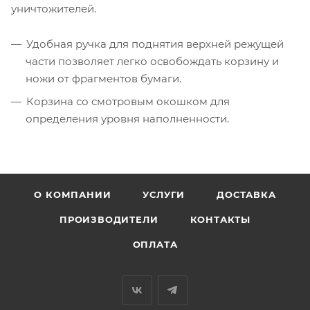
уничтожителей.
Удобная ручка для поднятия верхней режущей
части позволяет легко освобождать корзину и
ножи от фрагментов бумаги.
Корзина со смотровым окошком для
определения уровня наполненности.
О КОМПАНИИ
УСЛУГИ
ДОСТАВКА
ПРОИЗВОДИТЕЛИ
КОНТАКТЫ
ОПЛАТА