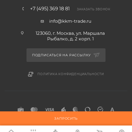
+7 (495) 369 18 81
ЗАКАЗАТЬ ЗВОНОК
info@kkm-trade.ru
123060, г. Москва, ул. Маршала
Рыбалко, д. 2 корп. 1
ПОДПИСАТЬСЯ НА РАССЫЛКУ
ПОЛИТИКА КОНФИДЕНЦИАЛЬНОСТИ
ЗАПРОСИТЬ
2015-2026 © KKM-TRADE