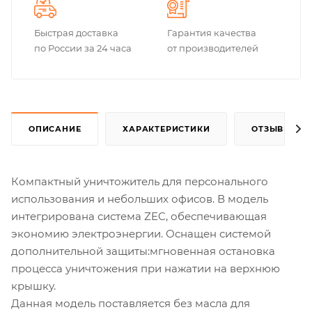
Быстрая доставка
Гарантия качества
по России за 24 часа
от производителей
ОПИСАНИЕ
ХАРАКТЕРИСТИКИ
ОТЗЫВЫ
Компактный уничтожитель для персонального
использования и небольших офисов. В модель
интегрирована система ZEC, обеспечивающая
экономию электроэнергии. Оснащен системой
дополнительной защиты:мгновенная остановка
процесса уничтожения при нажатии на верхнюю
крышку.
Данная модель поставляется без масла для