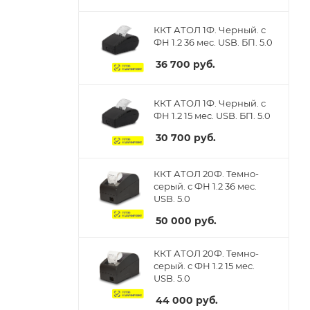
ККТ АТОЛ 1Ф. Черный. с
ФН 1.2 36 мес. USB. БП. 5.0
36 700
руб.
ККТ АТОЛ 1Ф. Черный. с
ФН 1.2 15 мес. USB. БП. 5.0
30 700
руб.
ККТ АТОЛ 20Ф. Темно-
серый. с ФН 1.2 36 мес.
USB. 5.0
50 000
руб.
ККТ АТОЛ 20Ф. Темно-
серый. с ФН 1.2 15 мес.
USB. 5.0
44 000
руб.