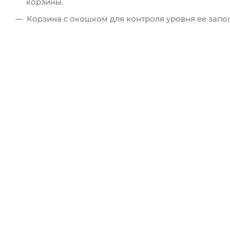
корзины.
Корзина с окошком для контроля уровня ее запо