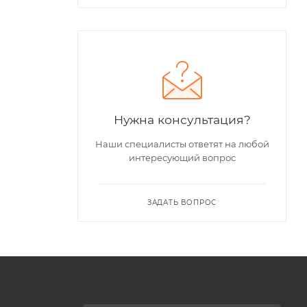
Нужна консультация?
Наши специалисты ответят на любой
интересующий вопрос
ЗАДАТЬ ВОПРОС