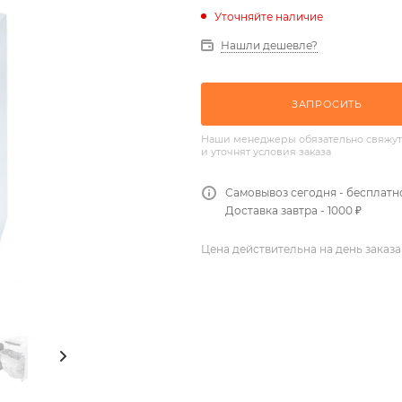
Уточняйте наличие
Нашли дешевле?
ЗАПРОСИТЬ
Наши менеджеры обязательно свяжут
и уточнят условия заказа
Самовывоз сегодня - бесплатн
Доставка завтра - 1000 ₽
Цена действительна на день заказа