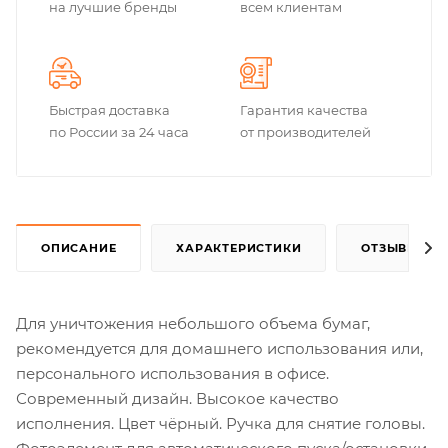
на лучшие бренды
всем клиентам
Быстрая доставка
Гарантия качества
по России за 24 часа
от производителей
ОПИСАНИЕ
ХАРАКТЕРИСТИКИ
ОТЗЫВЫ
Для уничтожения небольшого объема бумаг,
рекомендуется для домашнего использования или,
персонального использования в офисе.
Современный дизайн. Высокое качество
исполнения. Цвет чёрный. Ручка для снятие головы.