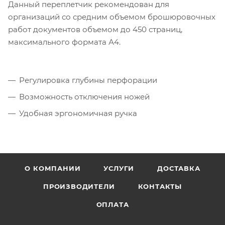
Данный переплетчик рекомендован для
организаций со средним объемом брошюровочных
работ документов объемом до 450 страниц,
максимального формата А4.
Регулировка глубины перфорации
Возможность отключения ножей
Удобная эргономичная ручка
О КОМПАНИИ
УСЛУГИ
ДОСТАВКА
ПРОИЗВОДИТЕЛИ
КОНТАКТЫ
ОПЛАТА