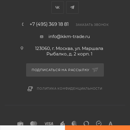
+7 (495) 369 18 81
ЗАКАЗАТЬ ЗВОНОК
info@kkm-trade.ru
123060, г. Москва, ул. Маршала
Рыбалко, д. 2 корп. 1
ПОДПИСАТЬСЯ НА РАССЫЛКУ
ПОЛИТИКА КОНФИДЕНЦИАЛЬНОСТИ