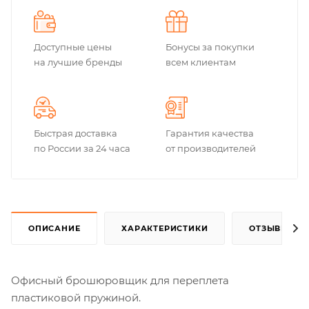
Доступные цены
Бонусы за покупки
на лучшие бренды
всем клиентам
Быстрая доставка
Гарантия качества
по России за 24 часа
от производителей
ОПИСАНИЕ
ХАРАКТЕРИСТИКИ
ОТЗЫВЫ
Офисный брошюровщик для переплета
пластиковой пружиной.