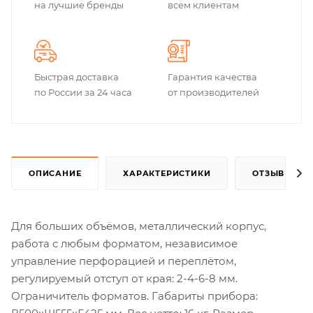
на лучшие бренды
всем клиентам
Быстрая доставка
Гарантия качества
по России за 24 часа
от производителей
ОПИСАНИЕ
ХАРАКТЕРИСТИКИ
ОТЗЫВЫ
Для больших объёмов, металлический корпус,
работа с любым форматом, независимое
управление перфорацией и переплётом,
регулируемый отступ от края: 2-4-6-8 мм.
Ограничитель форматов. Габариты прибора: