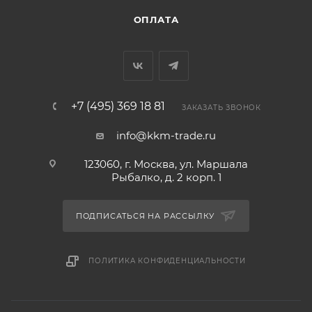
ОПЛАТА
+7 (495) 369 18 81
ЗАКАЗАТЬ ЗВОНОК
info@kkm-trade.ru
123060, г. Москва, ул. Маршала
Рыбалко, д. 2 корп. 1
ПОДПИСАТЬСЯ НА РАССЫЛКУ
ПОЛИТИКА КОНФИДЕНЦИАЛЬНОСТИ