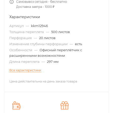
Самовывоз сегодня - бесплатно
Доставка завтра - 1000 ₽
Характеристики
Артикул
—
kkm12946
Толщина переплета
—
500 листов
Перфорация
—
20 листов
Изменение глубины перфорации
—
есть
Особенности
—
Офисный переплётчик с
расширенными возможностями
Длина переплета
—
297 мм
Все характеристики
Цена действительна на день заказа товара