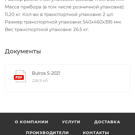
Масса прибора (в том числе розничной упаковке):
11.20 кг. Кол-во в транспортной упаковке: 2 шт.
Размер транспортной упаковки: 540х460х395 мм.
Вес транспортной упаковке: 26.5 кг.
Документы
Bulros S-2021
226,9 кб
О КОМПАНИИ
УСЛУГИ
ДОСТАВКА
ПРОИЗВОДИТЕЛИ
КОНТАКТЫ