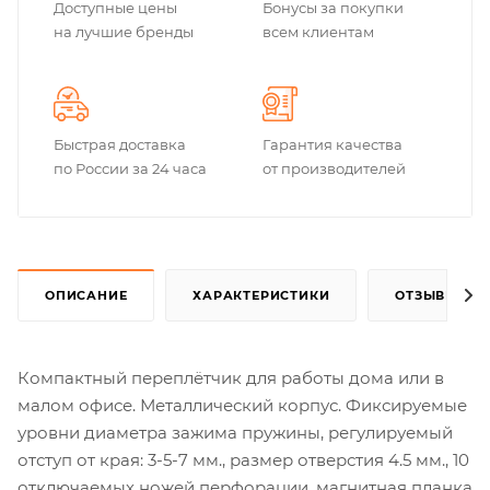
Доступные цены
Бонусы за покупки
на лучшие бренды
всем клиентам
Быстрая доставка
Гарантия качества
по России за 24 часа
от производителей
ОПИСАНИЕ
ХАРАКТЕРИСТИКИ
ОТЗЫВЫ
Компактный переплётчик для работы дома или в
малом офисе. Металлический корпус. Фиксируемые
уровни диаметра зажима пружины, регулируемый
отступ от края: 3-5-7 мм., размер отверстия 4.5 мм., 10
отключаемых ножей перфорации, магнитная планка