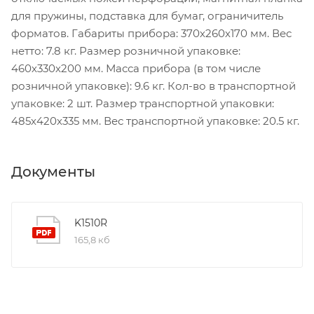
для пружины, подставка для бумаг, ограничитель
форматов. Габариты прибора: 370х260х170 мм. Вес
нетто: 7.8 кг. Размер розничной упаковке:
460х330х200 мм. Масса прибора (в том числе
розничной упаковке): 9.6 кг. Кол-во в транспортной
упаковке: 2 шт. Размер транспортной упаковки:
485х420х335 мм. Вес транспортной упаковке: 20.5 кг.
Документы
K1510R
165,8 кб