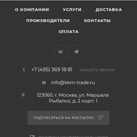
О КОМПАНИИ
УСЛУГИ
ДОСТАВКА
ПРОИЗВОДИТЕЛИ
КОНТАКТЫ
ОПЛАТА
+7 (495) 369 18 81
ЗАКАЗАТЬ ЗВОНОК
info@kkm-trade.ru
123060, г. Москва, ул. Маршала
Рыбалко, д. 2 корп. 1
ПОДПИСАТЬСЯ НА РАССЫЛКУ