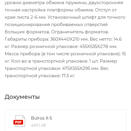
уровни диаметра обжима пружины, двухсторонняя
точная настройка платформы обжима. Отступ от
края листа 2-6 мм. Установочный штифт для точного
позиционирования пробиваемых отверстий
больших форматов. Ограничитель форматов.
Габариты прибора: 360X440X210 мм. Вес нетто: 14.6
кг. Размер розничной упаковке: 455X535X278 мм.
Масса прибора (в том числе розничной упаковке): 15
кг. Кол-во в транспортной упаковке: 1 шт. Размер
транспортной упаковки: 475X555X295 мм. Вес
транспортной упаковке: 17.3 кг.
Документы
Bulros X-5
457,1 кб