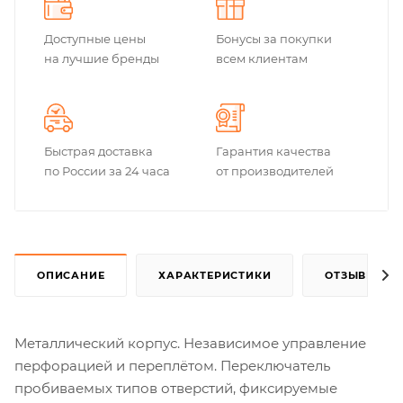
Доступные цены
Бонусы за покупки
на лучшие бренды
всем клиентам
Быстрая доставка
Гарантия качества
по России за 24 часа
от производителей
ОПИСАНИЕ
ХАРАКТЕРИСТИКИ
ОТЗЫВЫ
Металлический корпус. Независимое управление
перфорацией и переплётом. Переключатель
пробиваемых типов отверстий, фиксируемые