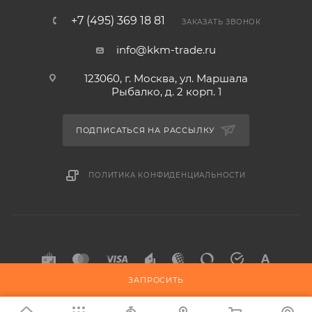
+7 (495) 369 18 81
ЗАКАЗАТЬ ЗВОНОК
info@kkm-trade.ru
123060, г. Москва, ул. Маршала
Рыбалко, д. 2 корп. 1
ПОДПИСАТЬСЯ НА РАССЫЛКУ
ПОЛИТИКА КОНФИДЕНЦИАЛЬНОСТИ
ЗАПРОСИТЬ
2015-2026 © KKM-TRADE