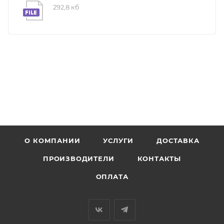
292,8 кб
О КОМПАНИИ
УСЛУГИ
ДОСТАВКА
ПРОИЗВОДИТЕЛИ
КОНТАКТЫ
ОПЛАТА