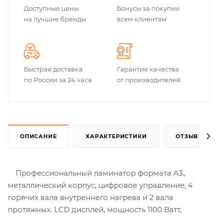
Доступные цены
Бонусы за покупки
на лучшие бренды
всем клиентам
Быстрая доставка
Гарантия качества
по России за 24 часа
от производителей
ОПИСАНИЕ
ХАРАКТЕРИСТИКИ
ОТЗЫВЫ
Профессиональный ламинатор формата А3.,
металлический корпус, цифровое управление, 4
горячих вала внутреннего нагрева и 2 вала
протяжных. LCD дисплей, мощность 1100 Ватт,