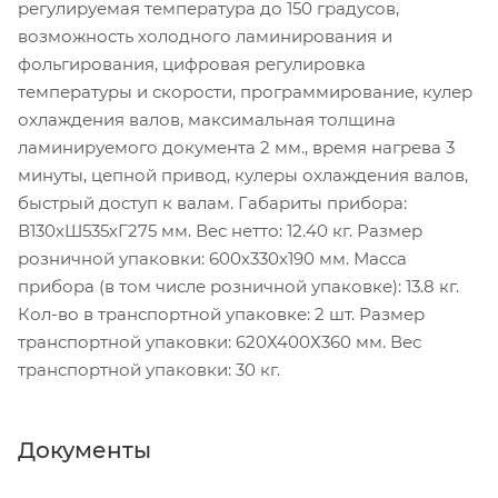
регулируемая температура до 150 градусов,
возможность холодного ламинирования и
фольгирования, цифровая регулировка
температуры и скорости, программирование, кулер
охлаждения валов, максимальная толщина
ламинируемого документа 2 мм., время нагрева 3
минуты, цепной привод, кулеры охлаждения валов,
быстрый доступ к валам. Габариты прибора:
В130хШ535хГ275 мм. Вес нетто: 12.40 кг. Размер
розничной упаковки: 600х330х190 мм. Масса
прибора (в том числе розничной упаковке): 13.8 кг.
Кол-во в транспортной упаковке: 2 шт. Размер
транспортной упаковки: 620Х400Х360 мм. Вес
транспортной упаковки: 30 кг.
Документы