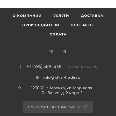
О КОМПАНИИ
УСЛУГИ
ДОСТАВКА
ПРОИЗВОДИТЕЛИ
КОНТАКТЫ
ОПЛАТА
+7 (495) 369 18 81
ЗАКАЗАТЬ ЗВОНОК
info@kkm-trade.ru
123060, г. Москва, ул. Маршала
Рыбалко, д. 2 корп. 1
ПОДПИСАТЬСЯ НА РАССЫЛКУ