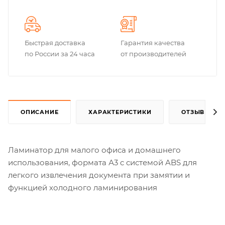
Быстрая доставка
Гарантия качества
по России за 24 часа
от производителей
ОПИСАНИЕ
ХАРАКТЕРИСТИКИ
ОТЗЫВЫ
Ламинатор для малого офиса и домашнего
использования, формата А3 c системой ABS для
легкого извлечения документа при замятии и
функцией холодного ламинирования