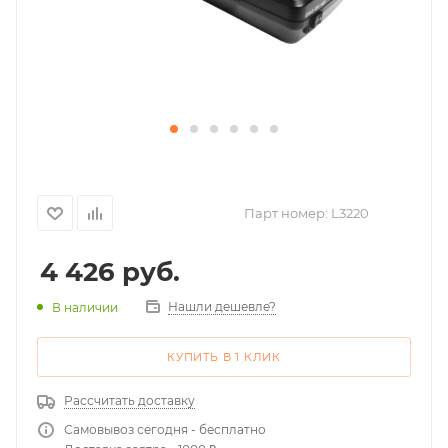
Парт номер:
L3220
4 426
руб.
Нашли дешевле?
В наличии
КУПИТЬ В 1 КЛИК
Рассчитать доставку
Самовывоз сегодня - бесплатно