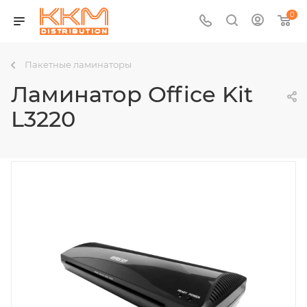
0
Пакетные ламинаторы
Ламинатор Office Kit
L3220