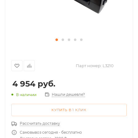
Парт номер:
L3210
4 954
руб.
Нашли дешевле?
В наличии
КУПИТЬ В 1 КЛИК
Рассчитать доставку
Самовывоз сегодня - бесплатно