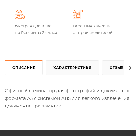
Быстрая доставка
Гарантия качества
по России за 24 часа
от производителей
ОПИСАНИЕ
ХАРАКТЕРИСТИКИ
ОТЗЫВЫ
Офисный ламинатор для фотографий и документов
формата А3 c системой ABS для легкого извлечения
документа при замятии