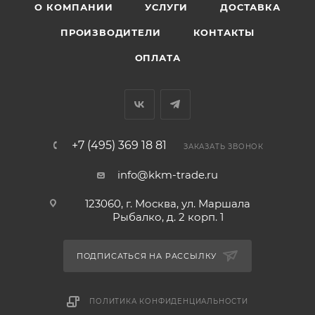
О КОМПАНИИ
УСЛУГИ
ДОСТАВКА
ПРОИЗВОДИТЕЛИ
КОНТАКТЫ
ОПЛАТА
+7 (495) 369 18 81
ЗАКАЗАТЬ ЗВОНОК
info@kkm-trade.ru
123060, г. Москва, ул. Маршала
Рыбалко, д. 2 корп. 1
ПОДПИСАТЬСЯ НА РАССЫЛКУ
ПОЛИТИКА КОНФИДЕНЦИАЛЬНОСТИ