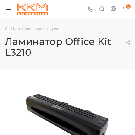
0
Пакетные ламинаторы
Ламинатор Office Kit
L3210