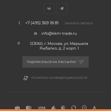
+7 (495) 369 18 81
ЗАКАЗАТЬ ЗВОНОК
info@kkm-trade.ru
123060, г. Москва, ул. Маршала
Рыбалко, д. 2 корп. 1
ПОДПИСАТЬСЯ НА РАССЫЛКУ
ПОЛИТИКА КОНФИДЕНЦИАЛЬНОСТИ