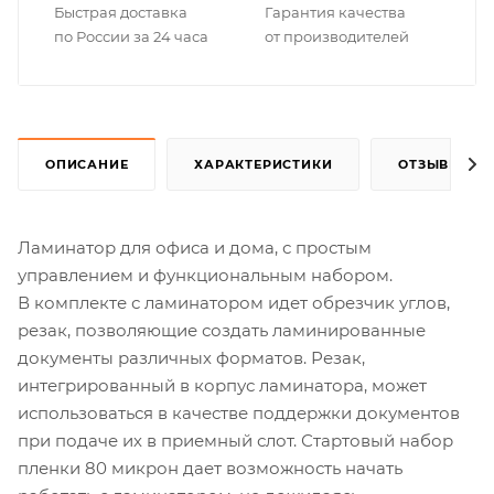
Быстрая доставка
Гарантия качества
по России за 24 часа
от производителей
ОПИСАНИЕ
ХАРАКТЕРИСТИКИ
ОТЗЫВЫ
Ламинатор для офиса и дома, с простым
управлением и функциональным набором.
В комплекте с ламинатором идет обрезчик углов,
резак, позволяющие создать ламинированные
документы различных форматов. Резак,
интегрированный в корпус ламинатора, может
использоваться в качестве поддержки документов
при подаче их в приемный слот. Стартовый набор
пленки 80 микрон дает возможность начать