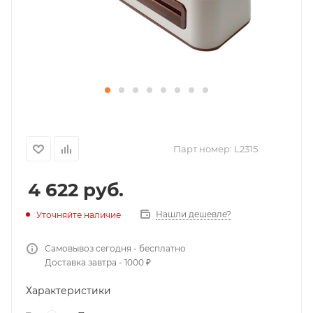
Парт номер:
L2315
4 622
руб.
Нашли дешевле?
Уточняйте наличие
Самовывоз сегодня - бесплатно
Доставка завтра - 1000 ₽
Характеристики