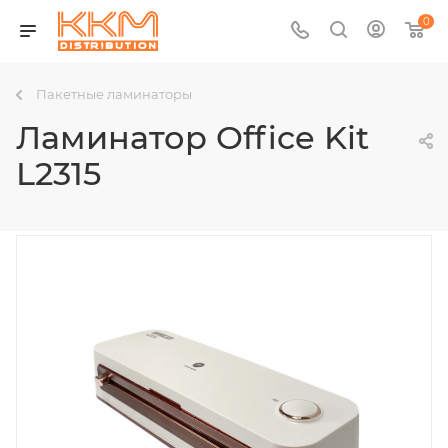
0
Пакетные ламинаторы
Ламинатор Office Kit
L2315