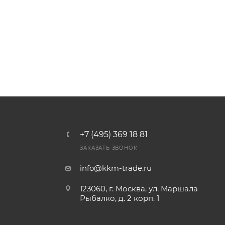
+7 (495) 369 18 81
ЗАКАЗАТЬ ЗВОНОК
info@kkm-trade.ru
123060, г. Москва, ул. Маршала
Рыбалко, д. 2 корп. 1