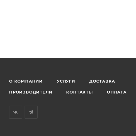
О КОМПАНИИ
УСЛУГИ
ДОСТАВКА
ПРОИЗВОДИТЕЛИ
КОНТАКТЫ
ОПЛАТА