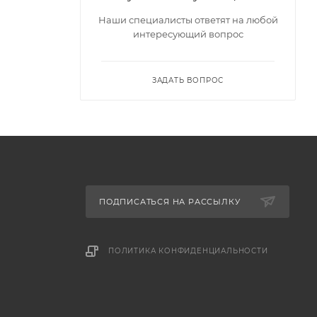
Наши специалисты ответят на любой
интересующий вопрос
ЗАДАТЬ ВОПРОС
ПОДПИСАТЬСЯ НА РАССЫЛКУ
ПОЛИТИКА КОНФИДЕНЦИАЛЬНОСТИ