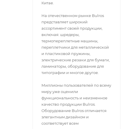
Китае.
На отечественном рынке Bulros
представляет широкий
ассортимент своей продукции,
включая: шредеры,
термопереплетные машины,
переплетчики для металлической
и пластиковой пружины,
электрические резаки для бумаги,
ламинаторы, оборудование для
типографии и многое другое.
Миллионы пользователей по всему
миру уже оценили
функциональность и неизменное
качество продукции Bulros.
Оборудование Bulros отличается
элегантным дизайном и
соответствует всем