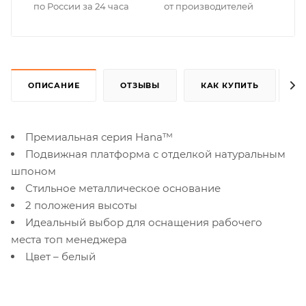
по России за 24 часа
от производителей
ОПИСАНИЕ
ОТЗЫВЫ
КАК КУПИТЬ
Премиальная серия Hana™
Подвижная платформа с отделкой натуральным
шпоном
Стильное металлическое основание
2 положения высоты
Идеальный выбор для оснащения рабочего
места топ менеджера
Цвет – белый