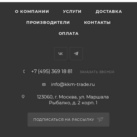
О КОМПАНИИ
УСЛУГИ
ДОСТАВКА
ПРОИЗВОДИТЕЛИ
КОНТАКТЫ
ОПЛАТА
+7 (495) 369 18 81
ЗАКАЗАТЬ ЗВОНОК
info@kkm-trade.ru
123060, г. Москва, ул. Маршала
Рыбалко, д. 2 корп. 1
ПОДПИСАТЬСЯ НА РАССЫЛКУ